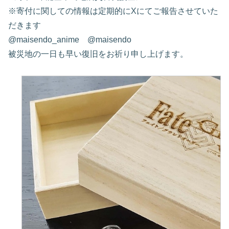
※寄付に関しての情報は定期的にXにてご報告させていた
だきます
@maisendo_anime @maisendo
被災地の一日も早い復旧をお祈り申し上げます。