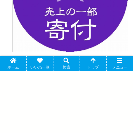
ホーム
いいね一覧
検索
トップ
メニュー
アニメイトで購入する