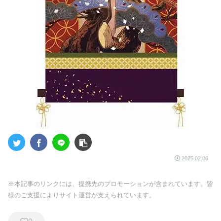
2025.02.06
※本記事のリンクには、提携先のプロモーションが含まれています。皆
様のご支援によりサイト運営が支えられています。