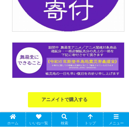
ホーム
いいね一覧
検索
トップ
メニュー