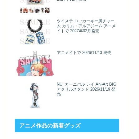
ツイステ ロッカーキー風チャー
ム カリム・アルアジーム アニメ
イトで 2027年02月発売
アニメイトで 2026/11/13 発売
NU: カーニバル レイ Ani-Art BIG
アクリルスタンド 2026/11/19 発
売
アニメ作品の新着グッズ