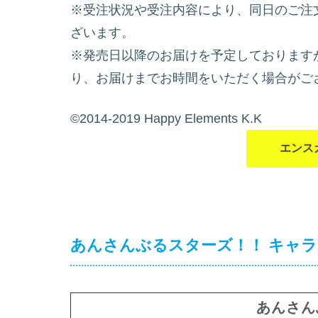
※受注状況や受注内容により、同日のご注
ざいます。
※発売日以降のお届けを予定しております
り、お届けまでお時間をいただく場合がご
©2014-2019 Happy Elements K.K
エンス
あんさんぶるスターズ！！ キャ
あんさん