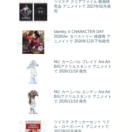
ツイステ クリアファイル 映画研
究会 アニメイトで 2027年02月発
売
Identity V CHARACTER DAY
2026Ver. タペストリー 雑貨商 ア
ニメイトで 2026年12月下旬発売
NU: カーニバル ブレイド Ani-Art
BIGアクリルスタンド アニメイト
で 2026/11/19 発売
NU: カーニバル エンテン Ani-Art
BIGアクリルスタンド アニメイト
で 2026/11/19 発売
ツイステ ステッカーセット リド
ル・ローズハート アニメイトで
2027年02月発売