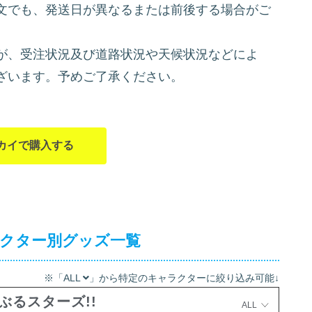
文でも、発送日が異なるまたは前後する場合がご
が、受注状況及び道路状況や天候状況などによ
ざいます。予めご了承ください。
カイで購入する
ラクター別グッズ一覧
※「ALL
」から特定のキャラクターに絞り込み可能↓
ぶるスターズ!!
ALL