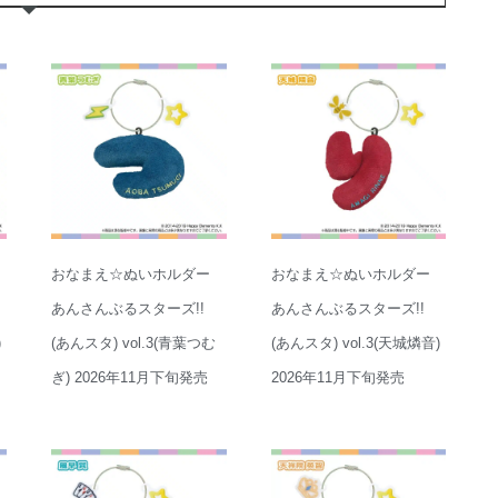
おなまえ☆ぬいホルダー
おなまえ☆ぬいホルダー
あんさんぶるスターズ!!
あんさんぶるスターズ!!
)
(あんスタ) vol.3(青葉つむ
(あんスタ) vol.3(天城燐音)
ぎ) 2026年11月下旬発売
2026年11月下旬発売