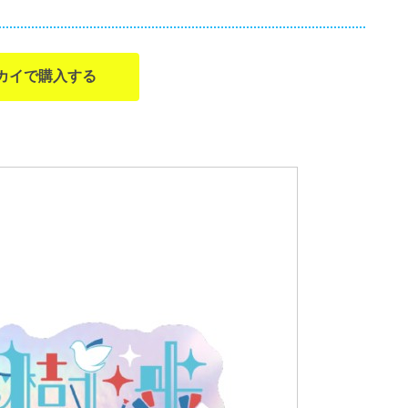
カイで購入する