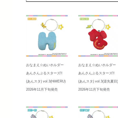
おなまえ☆ぬいホルダー
おなまえ☆ぬいホルダー
あんさんぶるスターズ!!
あんさんぶるスターズ!!
(あんスタ) vol.3(HiMERU)
(あんスタ) vol.3(逆先夏目
2026年11月下旬発売
2026年11月下旬発売