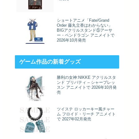
ショートアニメ「Fate/Grand
Order 藤丸立香はわからない」
BIGアクリルスタンド⑤アーサ
ー・ペンドラゴン アニメイトで
2026年10月発売
ゲーム作品の新着グッズ
勝利の女神:NIKKE アクリルスタ
ンド プリバティ – シャープレッ
スン アニメイトで 2026年10月発
売
ツイステ ロッカーキー風チャー
ム フロイド・リーチ アニメイト
で 2027年02月発売