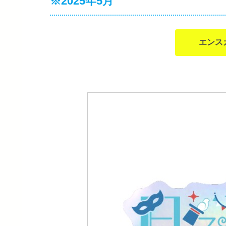
※2025年5月
エンス