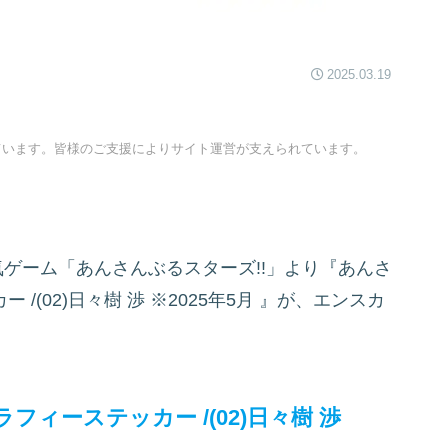
2025.03.19
ています。皆様のご支援によりサイト運営が支えられています。
の大人気ゲーム「あんさんぶるスターズ!!」より『あんさ
/(02)日々樹 渉 ※2025年5月
』が、エンスカ
フィーステッカー /(02)日々樹 渉