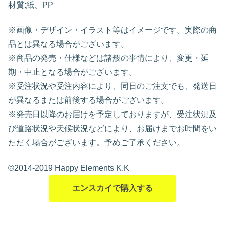
材質:紙、PP
※画像・デザイン・イラスト等はイメージです。実際の商
品とは異なる場合がございます。
※商品の発売・仕様などは諸般の事情により、変更・延
期・中止となる場合がございます。
※受注状況や受注内容により、同日のご注文でも、発送日
が異なるまたは前後する場合がございます。
※発売日以降のお届けを予定しておりますが、受注状況及
び道路状況や天候状況などにより、お届けまでお時間をい
ただく場合がございます。予めご了承ください。
©2014-2019 Happy Elements K.K
エンスカイで購入する