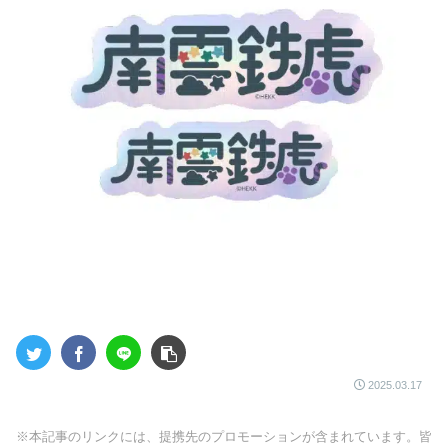
2025.03.17
※本記事のリンクには、提携先のプロモーションが含まれています。皆