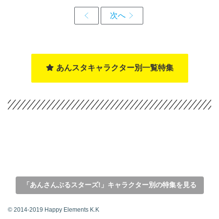
あんスタキャラクター別一覧特集
「あんさんぶるスターズ!」キャラクター別の特集を見る
© 2014-2019 Happy Elements K.K