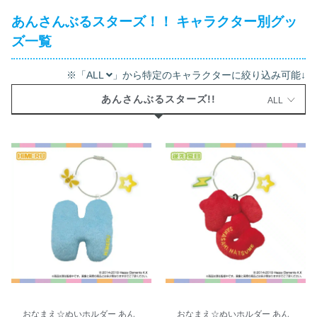
あんさんぶるスターズ！！ キャラクター別グッ
ズ一覧
※「ALL
」から特定のキャラクターに絞り込み可能↓
あんさんぶるスターズ!!
ALL
おなまえ☆ぬいホルダー あん
おなまえ☆ぬいホルダー あん