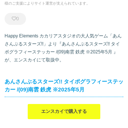
様のご支援によりサイト運営が支えられています。
0
Happy Elements カカリアスタジオの大人気ゲーム「あん
さんぶるスターズ!!」より『あんさんぶるスターズ!! タイ
ポグラフィーステッカー /(09)南雲 鉄虎 ※2025年5月
』
が、エンスカイにて取扱中。
あんさんぶるスターズ!! タイポグラフィーステッ
カー /(09)南雲 鉄虎 ※2025年5月
エンスカイで購入する