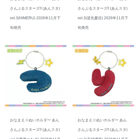
さんぶるスターズ!! (あんスタ)
さんぶるスターズ!! (あんスタ)
vol.3(HiMERU) 2026年11月下
vol.3(逆先夏目) 2026年11月下
旬発売
旬発売
おなまえ☆ぬいホルダー あん
おなまえ☆ぬいホルダー あん
さんぶるスターズ!! (あんスタ)
さんぶるスターズ!! (あんスタ)