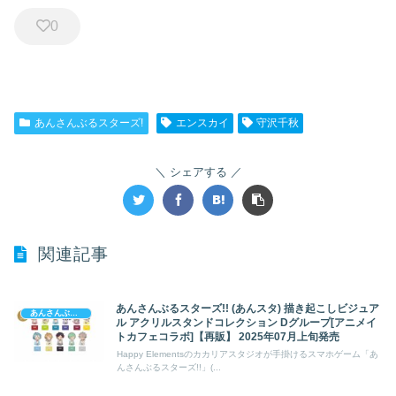
0
あんさんぶるスターズ!
エンスカイ
守沢千秋
シェアする
関連記事
あんさんぶるスターズ!! (あんスタ) 描き起こしビジュア
あんさんぶるスターズ!
ル アクリルスタンドコレクション Dグループ[アニメイ
トカフェコラボ]【再販】 2025年07月上旬発売
Happy Elementsのカカリアスタジオが手掛けるスマホゲーム「あ
んさんぶるスターズ!!」(...