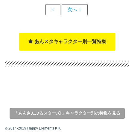
あんスタキャラクター別一覧特集
「あんさんぶるスターズ!」キャラクター別の特集を見る
© 2014-2019 Happy Elements K.K