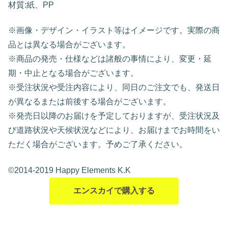
材質:紙、PP
※画像・デザイン・イラスト等はイメージです。実際の商
品とは異なる場合がございます。
※商品の発売・仕様などは諸般の事情により、変更・延
期・中止となる場合がございます。
※受注状況や受注内容により、同日のご注文でも、発送日
が異なるまたは前後する場合がございます。
※発売日以降のお届けを予定しておりますが、受注状況及
び道路状況や天候状況などにより、お届けまでお時間をい
ただく場合がございます。予めご了承ください。
©2014-2019 Happy Elements K.K
エンスカイで購入する