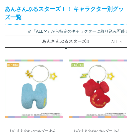
あんさんぶるスターズ！！ キャラクター別グッ
ズ一覧
※「ALL
」から特定のキャラクターに絞り込み可能↓
あんさんぶるスターズ!!
ALL
おなまえ☆ぬいホルダー あん
おなまえ☆ぬいホルダー あん