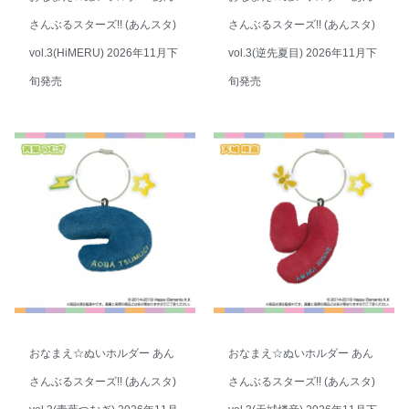
さんぶるスターズ!! (あんスタ)
さんぶるスターズ!! (あんスタ)
vol.3(HiMERU) 2026年11月下
vol.3(逆先夏目) 2026年11月下
旬発売
旬発売
おなまえ☆ぬいホルダー あん
おなまえ☆ぬいホルダー あん
さんぶるスターズ!! (あんスタ)
さんぶるスターズ!! (あんスタ)