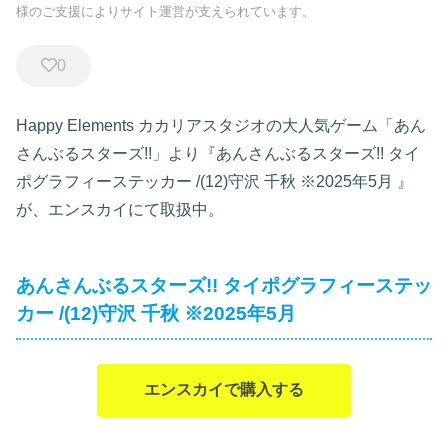
様のご支援によりサイト運営が支えられています。
0
Happy Elements カカリアスタジオの大人気ゲーム「あん
さんぶるスターズ!!」より『あんさんぶるスターズ!! タイ
ポグラフィーステッカー /(12)守沢 千秋 ※2025年5月
』
が、エンスカイにて取扱中。
あんさんぶるスターズ!! タイポグラフィーステッ
カー /(12)守沢 千秋 ※2025年5月
エンスカイで購入する