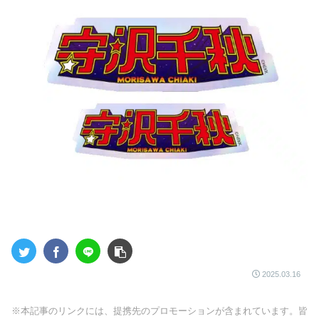
2025.03.16
※本記事のリンクには、提携先のプロモーションが含まれています。皆