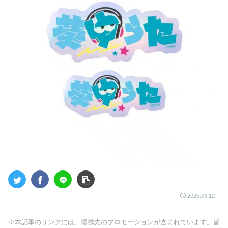
2025.03.12
※本記事のリンクには、提携先のプロモーションが含まれています。皆