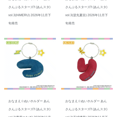
さんぶるスターズ!! (あんスタ)
さんぶるスターズ!! (あんスタ)
vol.3(HiMERU) 2026年11月下
vol.3(逆先夏目) 2026年11月下
旬発売
旬発売
おなまえ☆ぬいホルダー あん
おなまえ☆ぬいホルダー あん
さんぶるスターズ!! (あんスタ)
さんぶるスターズ!! (あんスタ)