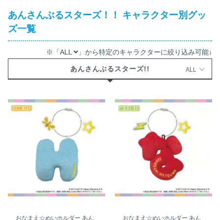
あんさんぶるスターズ！！ キャラクター別グッ
ズ一覧
※「ALL
」から特定のキャラクターに絞り込み可能↓
あんさんぶるスターズ!!
ALL
おなまえ☆ぬいホルダー あん
おなまえ☆ぬいホルダー あん