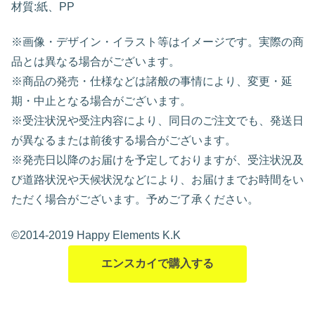
材質:紙、PP
※画像・デザイン・イラスト等はイメージです。実際の商
品とは異なる場合がございます。
※商品の発売・仕様などは諸般の事情により、変更・延
期・中止となる場合がございます。
※受注状況や受注内容により、同日のご注文でも、発送日
が異なるまたは前後する場合がございます。
※発売日以降のお届けを予定しておりますが、受注状況及
び道路状況や天候状況などにより、お届けまでお時間をい
ただく場合がございます。予めご了承ください。
©2014-2019 Happy Elements K.K
エンスカイで購入する