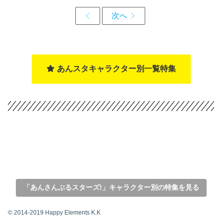
あんスタキャラクター別一覧特集
「あんさんぶるスターズ!」キャラクター別の特集を見る
© 2014-2019 Happy Elements K.K