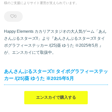
様のご支援によりサイト運営が支えられています。
0
Happy Elements カカリアスタジオの大人気ゲーム「あん
さんぶるスターズ!!」より『あんさんぶるスターズ!! タイ
ポグラフィーステッカー /(25)葵 ゆうた ※2025年5月
』
が、エンスカイにて取扱中。
あんさんぶるスターズ!! タイポグラフィーステッ
カー /(25)葵 ゆうた ※2025年5月
エンスカイで購入する