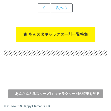
あんスタキャラクター別一覧特集
「あんさんぶるスターズ!」キャラクター別の特集を見る
© 2014-2019 Happy Elements K.K