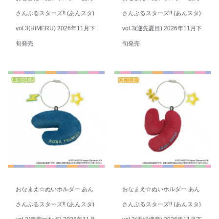
さんぶるスターズ!! (あんスタ)
さんぶるスターズ!! (あんスタ)
vol.3(HiMERU) 2026年11月下
vol.3(逆先夏目) 2026年11月下
旬発売
旬発売
おなまえ☆ぬいホルダー あん
おなまえ☆ぬいホルダー あん
さんぶるスターズ!! (あんスタ)
さんぶるスターズ!! (あんスタ)