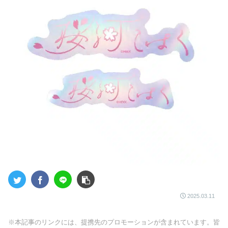
2025.03.11
※本記事のリンクには、提携先のプロモーションが含まれています。皆