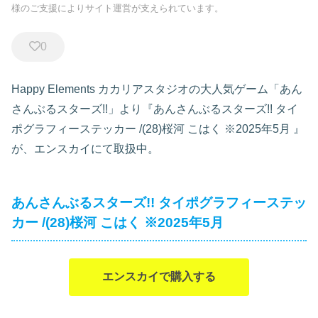
様のご支援によりサイト運営が支えられています。
0
Happy Elements カカリアスタジオの大人気ゲーム「あん
さんぶるスターズ!!」より『あんさんぶるスターズ!! タイ
ポグラフィーステッカー /(28)桜河 こはく ※2025年5月
』
が、エンスカイにて取扱中。
あんさんぶるスターズ!! タイポグラフィーステッ
カー /(28)桜河 こはく ※2025年5月
エンスカイで購入する