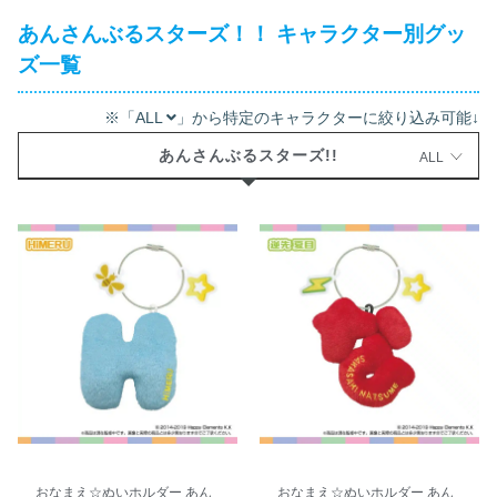
あんさんぶるスターズ！！ キャラクター別グッ
ズ一覧
※「ALL
」から特定のキャラクターに絞り込み可能↓
あんさんぶるスターズ!!
ALL
おなまえ☆ぬいホルダー あん
おなまえ☆ぬいホルダー あん