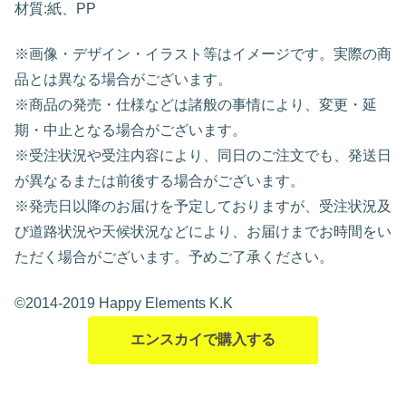
材質:紙、PP
※画像・デザイン・イラスト等はイメージです。実際の商
品とは異なる場合がございます。
※商品の発売・仕様などは諸般の事情により、変更・延
期・中止となる場合がございます。
※受注状況や受注内容により、同日のご注文でも、発送日
が異なるまたは前後する場合がございます。
※発売日以降のお届けを予定しておりますが、受注状況及
び道路状況や天候状況などにより、お届けまでお時間をい
ただく場合がございます。予めご了承ください。
©2014-2019 Happy Elements K.K
エンスカイで購入する