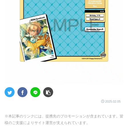
2025.02.05
※本記事のリンクには、提携先のプロモーションが含まれています。皆
様のご支援によりサイト運営が支えられています。