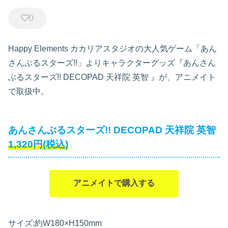
0
Happy Elements カカリアスタジオの大人気ゲーム「あん
さんぶるスターズ!!」よりキャラクターグッズ『あんさん
ぶるスターズ!! DECOPAD 天祥院 英智
』が、アニメイト
で取扱中。
あんさんぶるスターズ!! DECOPAD 天祥院 英智
1,320円(税込)
アニメイトで購入する
サイズ:約W180×H150mm