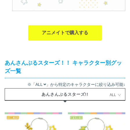
アニメイトで購入する
あんさんぶるスターズ！！ キャラクター別グッ
ズ一覧
※「ALL
」から特定のキャラクターに絞り込み可能↓
あんさんぶるスターズ!!
ALL