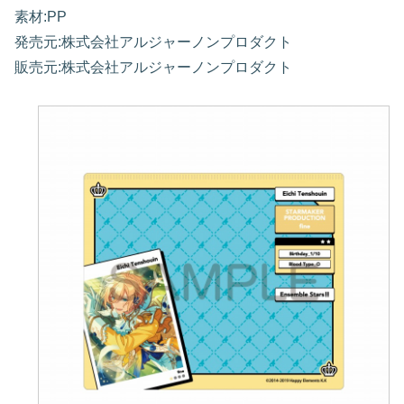
素材:PP
発売元:株式会社アルジャーノンプロダクト
販売元:株式会社アルジャーノンプロダクト