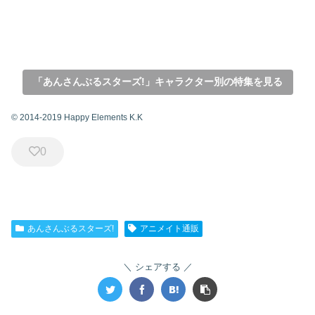
「あんさんぶるスターズ!」キャラクター別の特集を見る
© 2014-2019 Happy Elements K.K
0
あんさんぶるスターズ!
アニメイト通販
シェアする