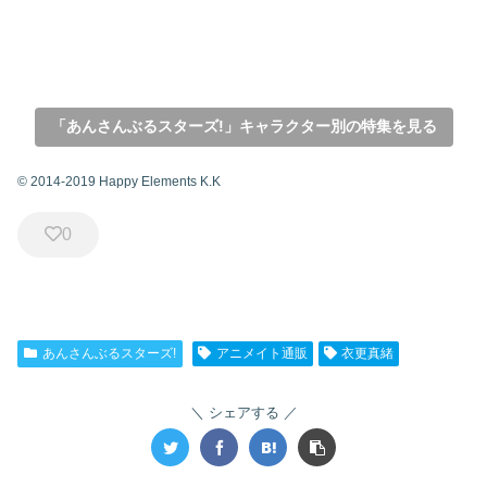
「あんさんぶるスターズ!」キャラクター別の特集を見る
© 2014-2019 Happy Elements K.K
0
あんさんぶるスターズ!
アニメイト通販
衣更真緒
シェアする