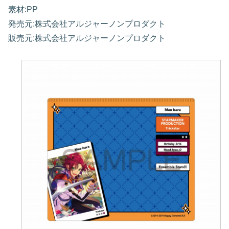
素材:PP
発売元:株式会社アルジャーノンプロダクト
販売元:株式会社アルジャーノンプロダクト