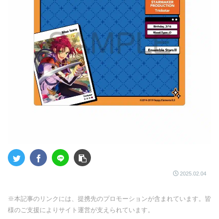
2025.02.04
※本記事のリンクには、提携先のプロモーションが含まれています。皆
様のご支援によりサイト運営が支えられています。