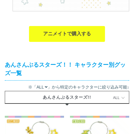
アニメイトで購入する
あんさんぶるスターズ！！ キャラクター別グッ
ズ一覧
※「ALL
」から特定のキャラクターに絞り込み可能↓
あんさんぶるスターズ!!
ALL