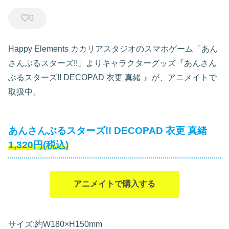
0
Happy Elements カカリアスタジオのスマホゲーム「あん
さんぶるスターズ!!」よりキャラクターグッズ『あんさん
ぶるスターズ!! DECOPAD 衣更 真緒
』が、アニメイトで
取扱中。
あんさんぶるスターズ!! DECOPAD 衣更 真緒
1,320円(税込)
アニメイトで購入する
サイズ:約W180×H150mm