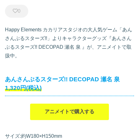
0
Happy Elements カカリアスタジオの大人気ゲーム「あん
さんぶるスターズ!!」よりキャラクターグッズ『あんさん
ぶるスターズ!! DECOPAD 瀬名 泉
』が、アニメイトで取
扱中。
あんさんぶるスターズ!! DECOPAD 瀬名 泉
1,320円(税込)
アニメイトで購入する
サイズ:約W180×H150mm