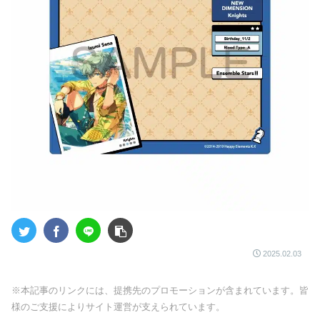
2025.02.03
※本記事のリンクには、提携先のプロモーションが含まれています。皆
様のご支援によりサイト運営が支えられています。