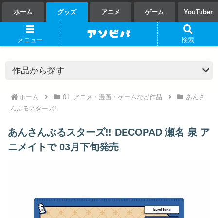
ホーム
グッズ
アニメ
ゲーム
YouTuber
メニュー
検索
ホーム
01. アニメ・漫画・ゲームなど作品
あんさ
んぶるスターズ!
あんさんぶるスターズ!! DECOPAD 瀬名 泉 ア
ニメイトで 03月下旬発売