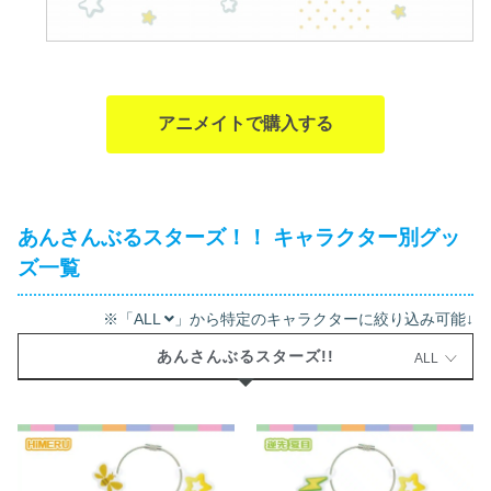
アニメイトで購入する
あんさんぶるスターズ！！ キャラクター別グッ
ズ一覧
※「ALL
」から特定のキャラクターに絞り込み可能↓
あんさんぶるスターズ!!
ALL