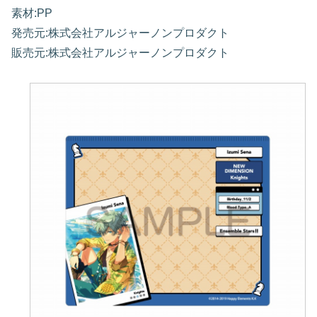
素材:PP
発売元:株式会社アルジャーノンプロダクト
販売元:株式会社アルジャーノンプロダクト