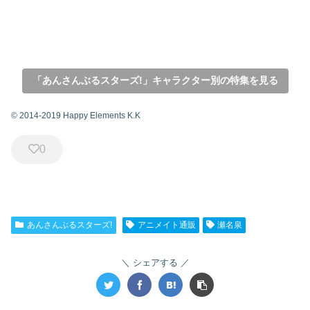
「あんさんぶるスターズ!」キャラクター別の特集を見る
© 2014-2019 Happy Elements K.K
0
あんさんぶるスターズ!
アニメイト通販
瀬名泉
シェアする