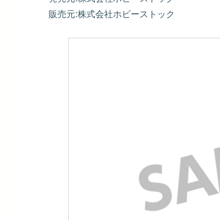
販売元:株式会社ホビーストック