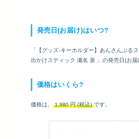
発売日(お届け)はいつ?
「【グッズ-キーホルダー】あんさんぶるス
出かけスティック 瀬名 泉
」の発売日(お届
価格はいくら?
価格は、
1,980
円
(税込)
です。