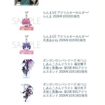
らんま1/2 アクリルキーホルダー/
らんま 2026年10月9日発売
らんま1/2 アクリルキーホルダー/
天道あかね 2026年10月9日発売
ダンガンロンパシリーズ めつぶ
しあんこさんイラスト 霧切響子
天使と悪魔ver. 第2弾 BIGアクリ
ルスタンド 2026年10月19日発売
ダンガンロンパシリーズ めつぶ
しあんこさんイラスト 腐川冬子
天使と悪魔ver. 第2弾 BIGアクリ
ルスタンド 2026年10月19日発売