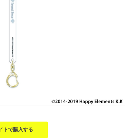
イトで購入する