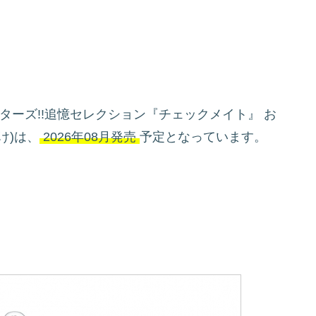
ターズ!!追憶セレクション『チェックメイト』 お
け)は、
2026年08月発売
予定となっています。