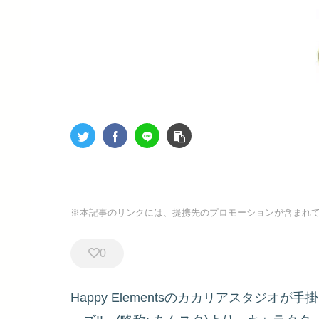
※本記事のリンクには、提携先のプロモーションが含まれ
0
Happy Elementsのカカリアスタジ