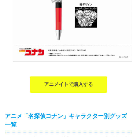
アニメイトで購入する
アニメ「名探偵コナン」キャラクター別グッズ
一覧