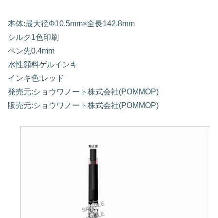
本体:最大径Φ10.5mm×全長142.8mm
シルク1色印刷
ペン先0.4mm
水性顔料ゲルインキ
インキ色:レッド
発売元:ショウワノート株式会社(POMMOP)
販売元:ショウワノート株式会社(POMMOP)