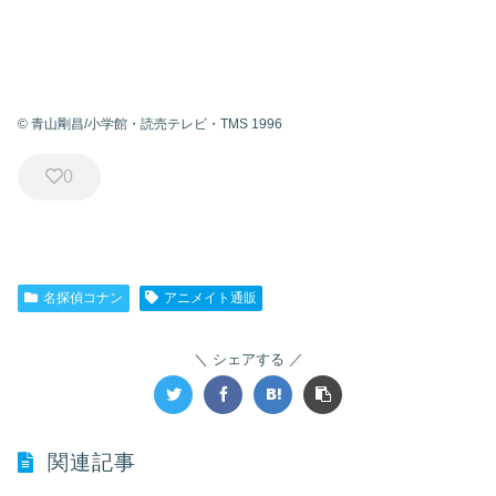
© 青山剛昌/小学館・読売テレビ・TMS 1996
0
名探偵コナン
アニメイト通販
シェアする
関連記事