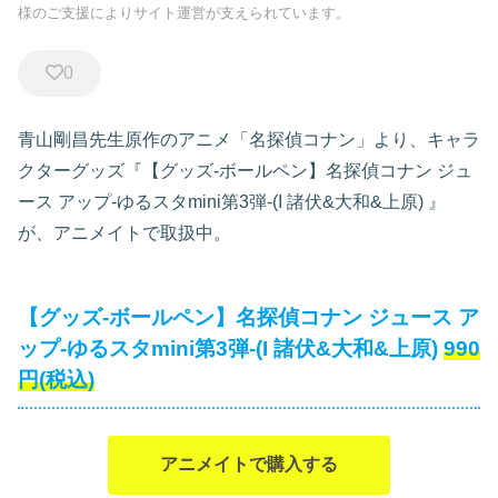
様のご支援によりサイト運営が支えられています。
0
青山剛昌先生原作のアニメ「名探偵コナン」より、キャラ
クターグッズ『【グッズ-ボールペン】名探偵コナン ジュ
ース アップ-ゆるスタmini第3弾-(I 諸伏&大和&上原)
』
が、アニメイトで取扱中。
【グッズ-ボールペン】名探偵コナン ジュース ア
ップ-ゆるスタmini第3弾-(I 諸伏&大和&上原)
990
円(税込)
アニメイトで購入する