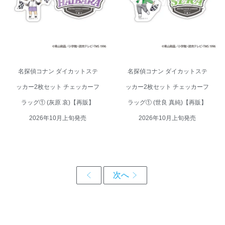
グ① (灰原 哀)【再販】 2026年
グ① (世良 真純)【再販】 2026年
10月上旬発売
10月上旬発売
名探偵コナン ダイカットステ
名探偵コナン ダイカットステ
ッカー2枚セット チェッカーフ
ッカー2枚セット チェッカーフ
ラッグ① (灰原 哀)【再販】
ラッグ① (世良 真純)【再販】
2026年10月上旬発売
2026年10月上旬発売