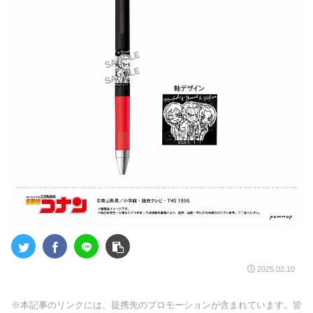
2025.02.10
※本記事のリンクには、提携先のプロモーションが含まれています。皆