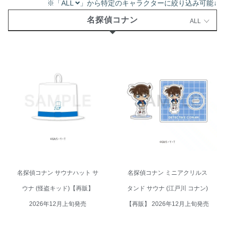
※「ALL
」から特定のキャラクターに絞り込み可能↓
名探偵コナン
ALL
名探偵コナン サウナハット サウ
名探偵コナン ミニアクリルスタ
ナ (怪盗キッド)【再販】 2026年
ンド サウナ (江戸川 コナン)【再
12月上旬発売
販】 2026年12月上旬発売
名探偵コナン サウナハット サ
名探偵コナン ミニアクリルス
ウナ (怪盗キッド)【再販】
タンド サウナ (江戸川 コナン)
2026年12月上旬発売
【再販】 2026年12月上旬発売