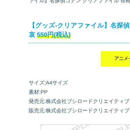
ァイル】名探偵コナン クリアファイル 長椅子
【グッズ-クリアファイル】名探偵コ
哀
550円(税込)
アニメ
サイズ:A4サイズ
素材:PP
発売元:株式会社ブシロードクリエイティブ
販売元:株式会社ブシロードクリエイティブ