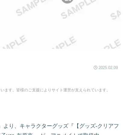
2025.02.09
ています。皆様のご支援によりサイト運営が支えられています。
」より、キャラクターグッズ『【グッズ-クリアフ