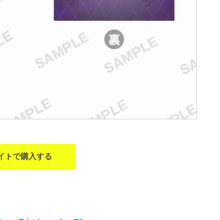
イトで購入する