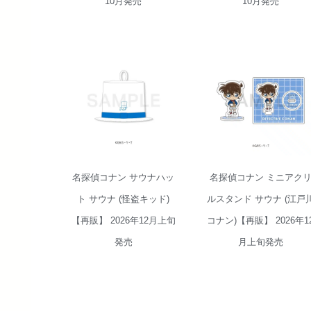
10月発売
10月発売
名探偵コナン ミ
名探偵コナン サ
ニアクリルスタ
ウナハット サウ
ンド サウナ (江
ナ (怪盗キッド)
戸川 コナン)【再
【再販】 2026年
販】 2026年12月
12月上旬発売
上旬発売
名探偵コナン サウナハッ
名探偵コナン ミニアク
ト サウナ (怪盗キッド)
ルスタンド サウナ (江戸
【再販】 2026年12月上旬
コナン)【再販】 2026年1
発売
月上旬発売