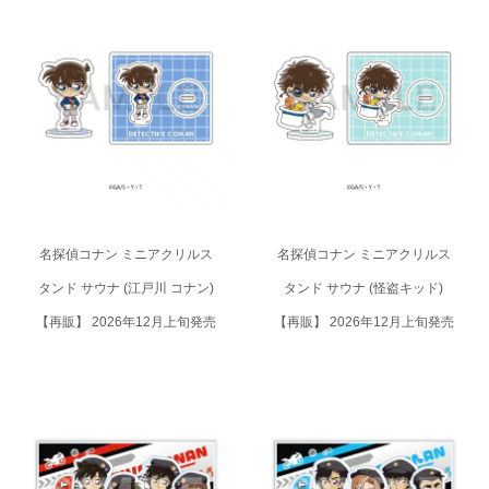
名探偵コナン ミニアクリルスタ
名探偵コナン ミニアクリルスタ
ンド サウナ (江戸川 コナン)【再
ンド サウナ (怪盗キッド)【再
販】 2026年12月上旬発売
販】 2026年12月上旬発売
名探偵コナン ミニアクリルス
名探偵コナン ミニアクリルス
タンド サウナ (江戸川 コナン)
タンド サウナ (怪盗キッド)
【再販】 2026年12月上旬発売
【再販】 2026年12月上旬発売
名探偵コナン ジオラマアクリル
名探偵コナン ジオラマアクリル
スタンドA チェッカーフラッグ①
スタンドB チェッカーフラッグ