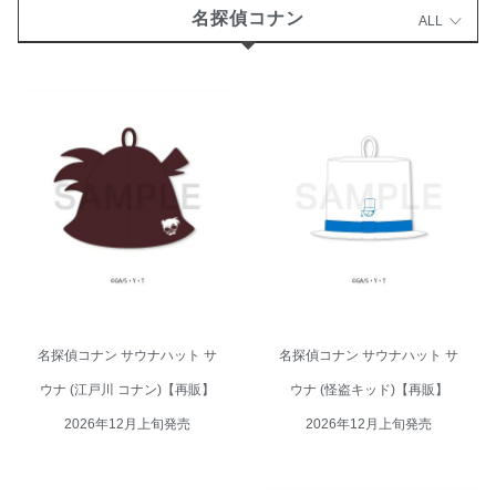
名探偵コナン
ALL
名探偵コナン サウナハット サウ
名探偵コナン サウナハット サウ
ナ (江戸川 コナン)【再販】 2026
ナ (怪盗キッド)【再販】 2026年
年12月上旬発売
12月上旬発売
名探偵コナン サウナハット サ
名探偵コナン サウナハット サ
ウナ (江戸川 コナン)【再販】
ウナ (怪盗キッド)【再販】
2026年12月上旬発売
2026年12月上旬発売