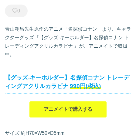
0
青山剛昌先生原作のアニメ「名探偵コナン」より、キャラ
クターグッズ『【グッズ-キーホルダー】名探偵コナン ト
レーディングアクリルカラビナ
』が、アニメイトで取扱
中。
【グッズ-キーホルダー】名探偵コナン トレーデ
ィングアクリルカラビナ
990円(税込)
アニメイトで購入する
サイズ:約H70×W50×D5mm