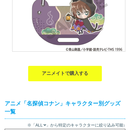
アニメイトで購入する
アニメ「名探偵コナン」キャラクター別グッズ
一覧
※「ALL
」から特定のキャラクターに絞り込み可能↓