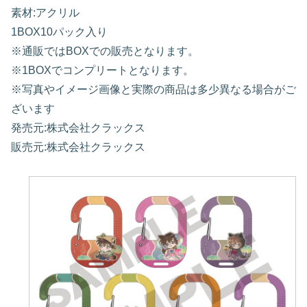
素材:アクリル
1BOX10パック入り
※通販ではBOXでの販売となります。
※1BOXでコンプリートとなります。
※写真やイメージ画像と実際の商品は多少異なる場合がご
ざいます
発売元:株式会社クラックス
販売元:株式会社クラックス