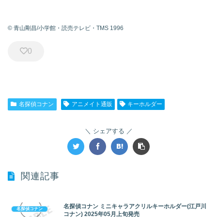
© 青山剛昌/小学館・読売テレビ・TMS 1996
0
名探偵コナン
アニメイト通販
キーホルダー
シェアする
関連記事
名探偵コナン ミニキャラアクリルキーホルダー(江戸川
名探偵コナン
コナン) 2025年05月上旬発売