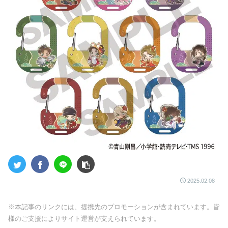
2025.02.08
※本記事のリンクには、提携先のプロモーションが含まれています。皆
様のご支援によりサイト運営が支えられています。