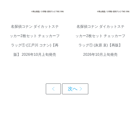
名探偵コナン ダイカットステ
名探偵コナン ダイカットステ
ッカー2枚セット チェッカーフ
ッカー2枚セット チェッカーフ
ラッグ① (江戸川 コナン)【再
ラッグ① (灰原 哀)【再販】
販】 2026年10月上旬発売
2026年10月上旬発売