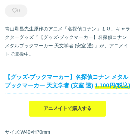
0
青山剛昌先生原作のアニメ「名探偵コナン」より、キャラ
クターグッズ『【グッズ-ブックマーカー】名探偵コナン
メタルブックマーカー 天文学者 (安室 透)
』が、アニメイ
トで取扱中。
【グッズ-ブックマーカー】名探偵コナン メタル
ブックマーカー 天文学者 (安室 透)
1,100円(税込)
アニメイトで購入する
サイズ:W40×H70mm