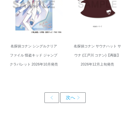
ァイル 怪盗キッド ジャンプ クラ
ナ (江戸川 コナン)【再販】 2026
パレット 2026年10月発売
年12月上旬発売
名探偵コナン シングルクリア
名探偵コナン サウナハット サ
ファイル 怪盗キッド ジャンプ
ウナ (江戸川 コナン)【再販】
クラパレット 2026年10月発売
2026年12月上旬発売