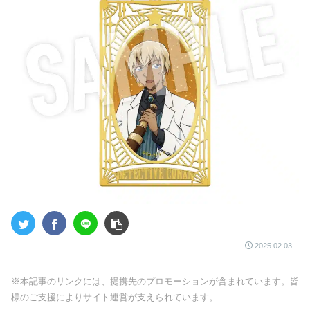
2025.02.03
※本記事のリンクには、提携先のプロモーションが含まれています。皆
様のご支援によりサイト運営が支えられています。