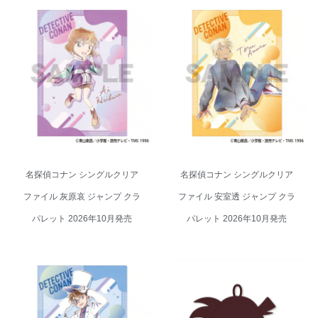
名探偵コナン シングルクリアフ
名探偵コナン シングルクリアフ
ァイル 灰原哀 ジャンプ クラパレ
ァイル 安室透 ジャンプ クラパレ
ット 2026年10月発売
ット 2026年10月発売
名探偵コナン シングルクリア
名探偵コナン シングルクリア
ファイル 灰原哀 ジャンプ クラ
ファイル 安室透 ジャンプ クラ
パレット 2026年10月発売
パレット 2026年10月発売
名探偵コナン シングルクリアフ
名探偵コナン サウナハット サウ