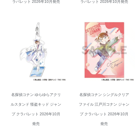
ラパレット 2026年10月発売
ラパレット 2026年10月発売
名探偵コナン ゆらゆらアクリル
名探偵コナン シングルクリアフ
スタンド 怪盗キッド ジャンプ ク
ァイル 江戸川コナン ジャンプ ク
ラパレット 2026年10月発売
ラパレット 2026年10月発売
名探偵コナン ゆらゆらアクリ
名探偵コナン シングルクリア
ルスタンド 怪盗キッド ジャン
ファイル 江戸川コナン ジャン
プ クラパレット 2026年10月
プ クラパレット 2026年10月
発売
発売