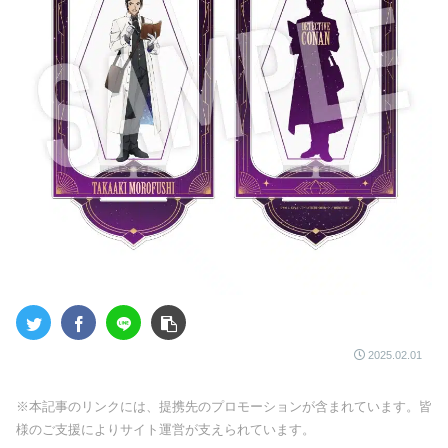
2025.02.01
※本記事のリンクには、提携先のプロモーションが含まれています。皆
様のご支援によりサイト運営が支えられています。