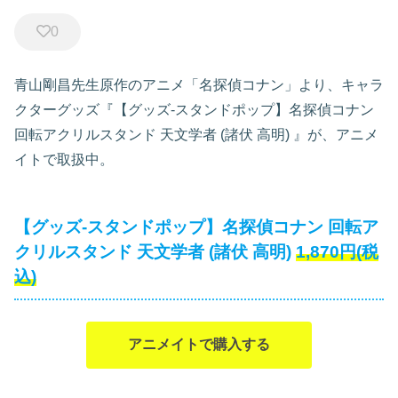
0
青山剛昌先生原作のアニメ「名探偵コナン」より、キャラ
クターグッズ『【グッズ-スタンドポップ】名探偵コナン
回転アクリルスタンド 天文学者 (諸伏 高明)
』が、アニメ
イトで取扱中。
【グッズ-スタンドポップ】名探偵コナン 回転ア
クリルスタンド 天文学者 (諸伏 高明)
1,870円(税
込)
アニメイトで購入する