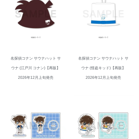
名探偵コナン サウナハット サウ
名探偵コナン サウナハット サウ
ナ (江戸川 コナン)【再販】 2026
ナ (怪盗キッド)【再販】 2026年
年12月上旬発売
12月上旬発売
名探偵コナン サウナハット サ
名探偵コナン サウナハット サ
ウナ (江戸川 コナン)【再販】
ウナ (怪盗キッド)【再販】
2026年12月上旬発売
2026年12月上旬発売
名探偵コナン ミニアクリルスタ
名探偵コナン ミニアクリルスタ
ンド サウナ (江戸川 コナン)【再
ンド サウナ (怪盗キッド)【再
販】 2026年12月上旬発売
販】 2026年12月上旬発売