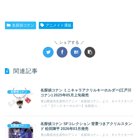
名探偵コナン
アニメイト通販
シェアする
関連記事
名探偵コナン ミニキャラアクリルキーホルダー(江戸川
名探偵コナン
コナン) 2025年05月上旬発売
青山剛昌先生原作のアニメ「名探偵コナン」より、キャラクターグ
ッズ『【グッズ-キーホルダー】名探偵コ...
名探偵コナン SFコレクション 背景つきアクリルスタン
名探偵コナン
ド 松田陣平 2026年03月発売
青山剛昌先生原作のアニメ「名探偵コナン」より、キャラクターグ