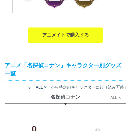
アニメイトで購入する
アニメ「名探偵コナン」キャラクター別グッズ
一覧
※「ALL
」から特定のキャラクターに絞り込み可能↓
名探偵コナン
ALL