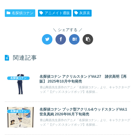
名探偵コナン
アニメイト通販
灰原哀
シェアする
関連記事
名探偵コナン アクリルスタンドVol.27 諸伏高明【再
名探偵コナン
販】 2025年10月中旬発売
青山剛昌先生原作のアニメ「名探偵コナン」より、キャラクターグ
ッズ『【グッズ-スタンドポップ】名探偵...
名探偵コナン ブック型アクリル&ウッドスタンドVol.1
名探偵コナン
世良真純 2026年06月下旬発売
青山剛昌先生原作のアニメ「名探偵コナン」より、キャラクターグ
ッズ『【グッズ-スタンドポップ】名探偵...