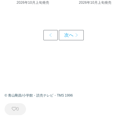
2026年10月上旬発売
2026年10月上旬発売
© 青山剛昌/小学館・読売テレビ・TMS 1996
0