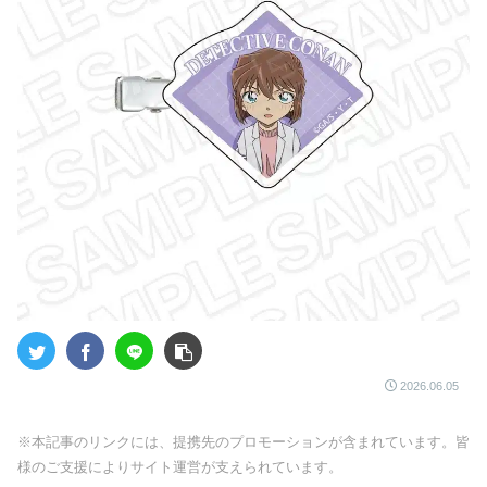
2026.06.05
※本記事のリンクには、提携先のプロモーションが含まれています。皆
様のご支援によりサイト運営が支えられています。