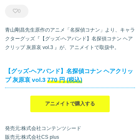
0
青山剛昌先生原作のアニメ「名探偵コナン」より、キャラ
クターグッズ『【グッズ-ヘアバンド】名探偵コナン ヘア
クリップ 灰原哀 vol.3
』が、アニメイトで取扱中。
【グッズ-ヘアバンド】名探偵コナン ヘアクリッ
プ 灰原哀 vol.3
770
円
(税込)
アニメイトで購入する
発売元:株式会社コンテンツシード
販売元:株式会社CS plus