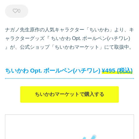
0
ナガノ先生原作の人気キャラクター「ちいかわ」より、キ
ャラクターグッズ『
ちいかわ Opt. ボールペン(ハチワレ)
』が、公式ショップ「ちいかわマーケット」にて取扱中。
ちいかわ Opt. ボールペン(ハチワレ)
¥495
(税込)
ちいかわマーケットで購入する