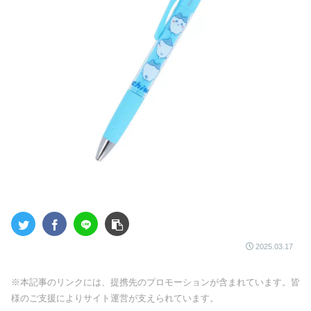
2025.03.17
※本記事のリンクには、提携先のプロモーションが含まれています。皆
様のご支援によりサイト運営が支えられています。