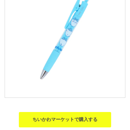
ちいかわマーケットで購入する