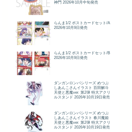
神門 2026年10月中旬発売
らんま1/2 ポストカードセット/A
2026年10月9日発売
らんま1/2 ポストカードセット/B
2026年10月9日発売
ダンガンロンパシリーズ めつぶ
しあんこさんイラスト 百田解斗
天使と悪魔ver. 第2弾 特大アクリ
ルスタンド 2026年10月19日発売
ダンガンロンパシリーズ めつぶ
しあんこさんイラスト 春川魔姫
天使と悪魔ver. 第2弾 特大アクリ
ルスタンド 2026年10月19日発売