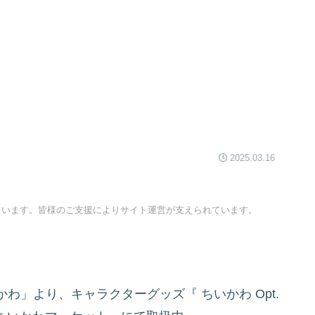
2025.03.16
ています。皆様のご支援によりサイト運営が支えられています。
かわ」より、キャラクターグッズ『
ちいかわ Opt.