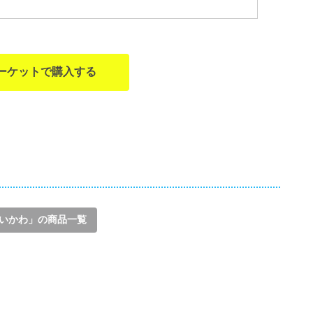
ーケットで購入する
いかわ」の商品一覧