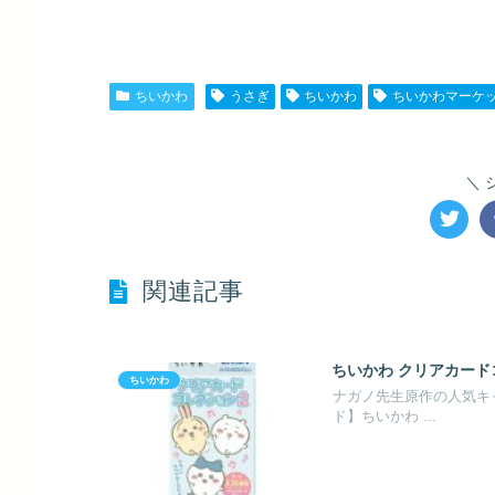
ちいかわ
うさぎ
ちいかわ
ちいかわマーケ
関連記事
ちいかわ クリアカードコ
ちいかわ
ナガノ先生原作の人気キ
ド】ちいかわ ...