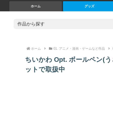
ホーム
グッズ
ホーム
01. アニメ・漫画・ゲームなど作品
ちいかわ Opt. ボールペン(う
ットで取扱中