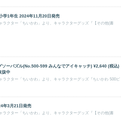
学1年生 2024年11月20日発売
ャラクター「ちいかわ」より、キャラクターグッズ『【その他(書
ーパズル(No.500-599 みんなでアイキャッチ) ¥2,640 (税込)
取扱中
ャラクター「ちいかわ」より、キャラクターグッズ『ちいかわ 500ピ
24年3月21日発売
ャラクター「ちいかわ」より、キャラクターグッズ『【その他(書