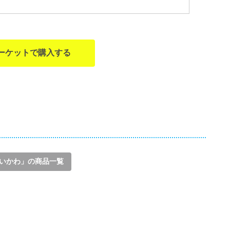
ーケットで購入する
いかわ」の商品一覧