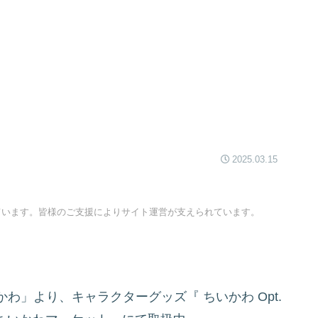
2025.03.15
ています。皆様のご支援によりサイト運営が支えられています。
かわ」より、キャラクターグッズ『
ちいかわ Opt.