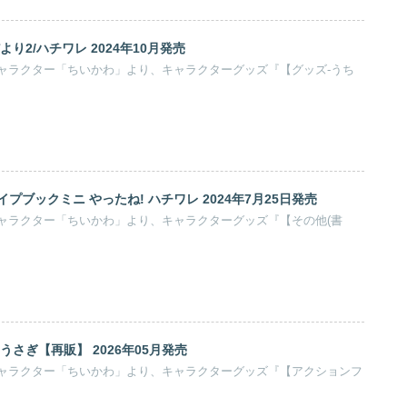
り2/ハチワレ 2024年10月発売
ャラクター「ちいかわ」より、キャラクターグッズ『【グッズ-うち
プブックミニ やったね! ハチワレ 2024年7月25日発売
ャラクター「ちいかわ」より、キャラクターグッズ『【その他(書
うさぎ【再販】 2026年05月発売
ャラクター「ちいかわ」より、キャラクターグッズ『【アクションフ