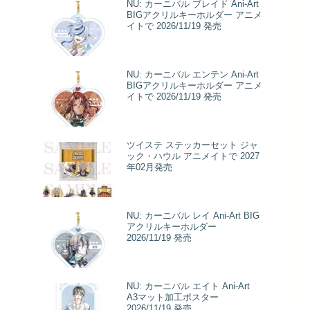
NU: カーニバル ブレイド Ani-Art
BIGアクリルキーホルダー アニメ
イトで 2026/11/19 発売
NU: カーニバル エンテン Ani-Art
BIGアクリルキーホルダー アニメ
イトで 2026/11/19 発売
ツイステ ステッカーセット ジャ
ック・ハウル アニメイトで 2027
年02月発売
NU: カーニバル レイ Ani-Art BIG
アクリルキーホルダー
2026/11/19 発売
NU: カーニバル エイト Ani-Art
A3マット加工ポスター
2026/11/19 発売