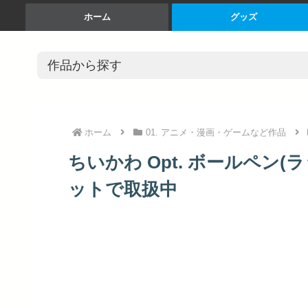
ホーム
グッズ
ホーム
01. アニメ・漫画・ゲームなど作品
ちいかわ Opt. ボールペン(ラ
ットで取扱中