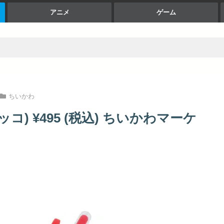
アニメ
ゲーム
ちいかわ
ッコ) ¥495 (税込) ちいかわマーケ