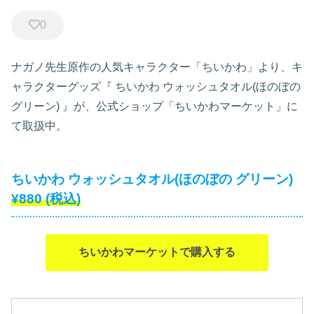
0
ナガノ先生原作の人気キャラクター「ちいかわ」より、キ
ャラクターグッズ『
ちいかわ ウォッシュタオル(ほのぼの
グリーン)
』が、公式ショップ「ちいかわマーケット」に
て取扱中。
ちいかわ ウォッシュタオル(ほのぼの グリーン)
¥880
(税込)
ちいかわマーケットで購入する