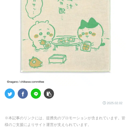
2025.02.02
※本記事のリンクには、提携先のプロモーションが含まれています。皆
様のご支援によりサイト運営が支えられています。