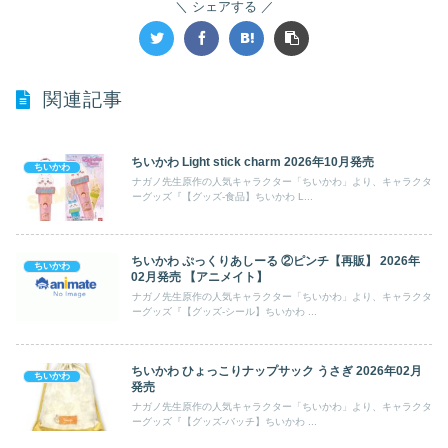
シェアする
関連記事
ちいかわ Light stick charm 2026年10月発売
ちいかわ
ナガノ先生原作の人気キャラクター「ちいかわ」より、キャラクタ
ーグッズ『【グッズ-食品】ちいかわ L...
ちいかわ ぷっくりあしーる ②ピンチ【再販】 2026年
ちいかわ
02月発売 【アニメイト】
ナガノ先生原作の人気キャラクター「ちいかわ」より、キャラクタ
ーグッズ『【グッズ-シール】ちいかわ ...
ちいかわ ひょっこりナップサック うさぎ 2026年02月
ちいかわ
発売
ナガノ先生原作の人気キャラクター「ちいかわ」より、キャラクタ
ーグッズ『【グッズ-バッチ】ちいかわ ...