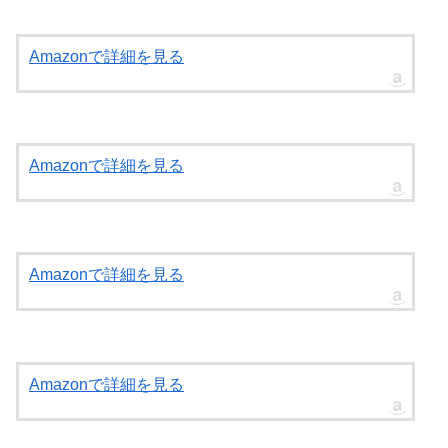
Amazonで詳細を見る
Amazonで詳細を見る
Amazonで詳細を見る
Amazonで詳細を見る