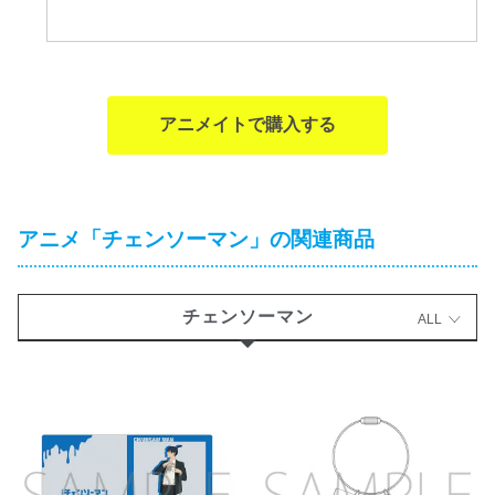
アニメイトで購入する
アニメ「チェンソーマン」の関連商品
チェンソーマン
ALL