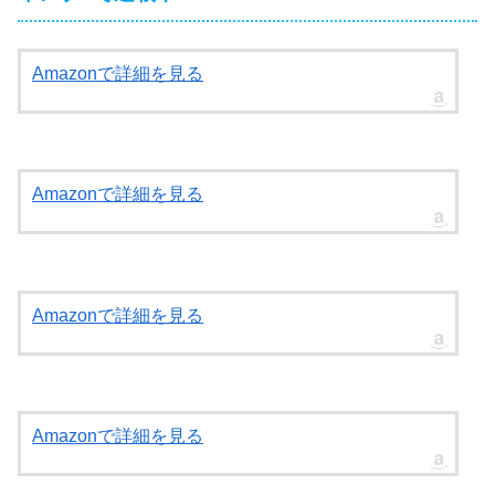
Amazonで詳細を見る
Amazonで詳細を見る
Amazonで詳細を見る
Amazonで詳細を見る