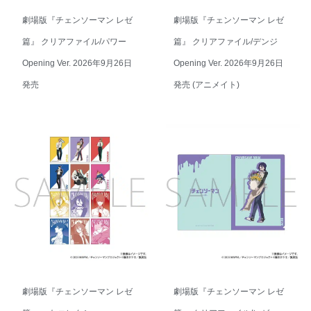
劇場版『チェンソーマン レゼ
劇場版『チェンソーマン レゼ
篇』 クリアファイル/パワー
篇』 クリアファイル/デンジ
Opening Ver. 2026年9月26日
Opening Ver. 2026年9月26日
発売
発売 (アニメイト)
劇場版『チェンソーマン レゼ
劇場版『チェンソーマン レゼ