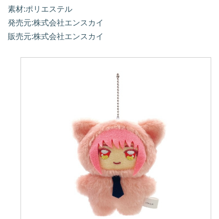
素材:ポリエステル
発売元:株式会社エンスカイ
販売元:株式会社エンスカイ