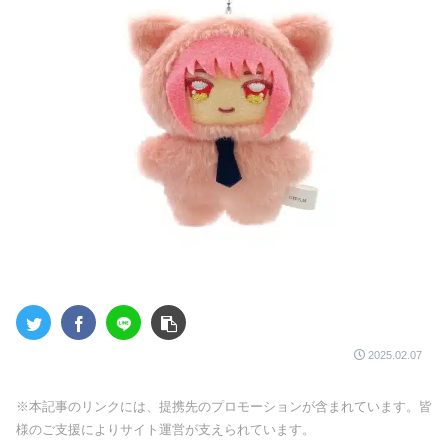
2025.02.07
※本記事のリンクには、提携先のプロモーションが含まれています。皆
様のご支援によりサイト運営が支えられています。