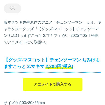
0
藤本タツキ先生原作のアニメ「チェンソーマン」より、キ
ャラクターグッズ『【グッズ-マスコット】チェンソーマ
ン ちみけもますこっと 2.マキマ
』が、
2025年05月発売
でアニメイトにて取扱中。
【グッズ-マスコット】チェンソーマン ちみけも
ますこっと 2.マキマ
2,200円(税込)
アニメイトで購入する
サイズ:約100×80×55mm