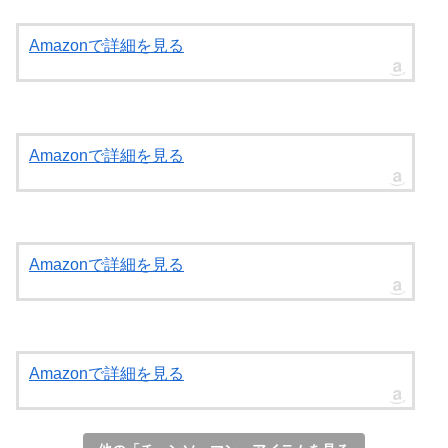
Amazonで詳細を見る
Amazonで詳細を見る
Amazonで詳細を見る
Amazonで詳細を見る