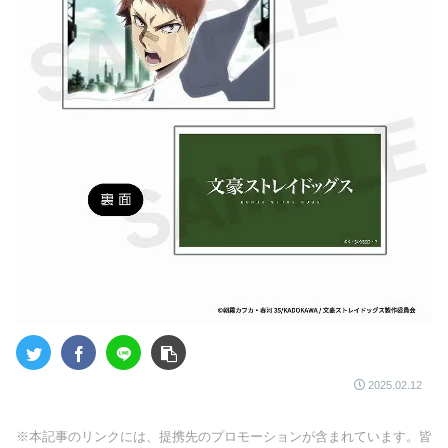
2025.02.12
※本記事のリンクには、提携先のプロモーションが含まれています。皆