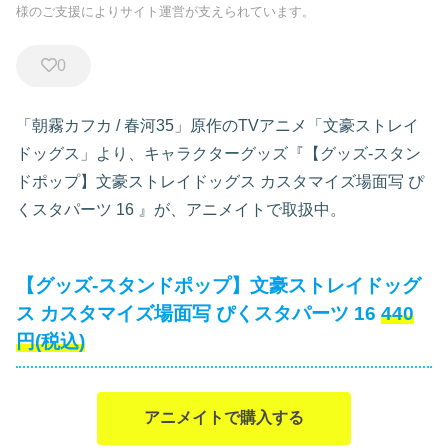
様のご支援によりサイト運営が支えられています。
0
「朝霧カフカ / 春河35」原作のTVアニメ「文豪ストレイ
ドッグス」より、キャラクターグッズ『【グッズ-スタン
ドポップ】文豪ストレイドッグス カスタマイズ場面写 ぴ
くスタパーツ 16
』が、アニメイトで取扱中。
【グッズ-スタンドポップ】文豪ストレイドッグ
ス カスタマイズ場面写 ぴくスタパーツ 16
440
円(税込)
アニメイトで購入する