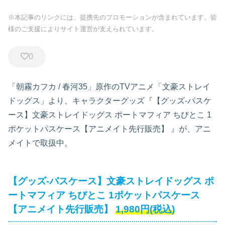
※本記事のリンクには、提携先のプロモーションが含まれています。皆
様のご支援によりサイト運営が支えられています。
0
「朝霧カフカ / 春河35」原作のTVアニメ「文豪ストレイ
ドッグス」より、キャラクターグッズ『【グッズ-パスケ
ース】文豪ストレイドッグス ポートマフィア ちびとこ 1
ポケットパスケース【アニメイト先行販売】
』が、アニ
メイトで取扱中。
【グッズ-パスケース】文豪ストレイドッグス ポ
ートマフィア ちびとこ 1ポケットパスケース
【アニメイト先行販売】
1,980円(税込)