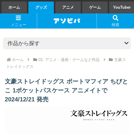
ホーム
グッズ
アニメ
ゲーム
YouTuber
メニュー
検索
ホーム
01. アニメ・漫画・ゲームなど作品
文豪ス
トレイドッグス
文豪ストレイドッグス ポートマフィア ちびと
こ 1ポケットパスケース アニメイトで
2024/12/21 発売