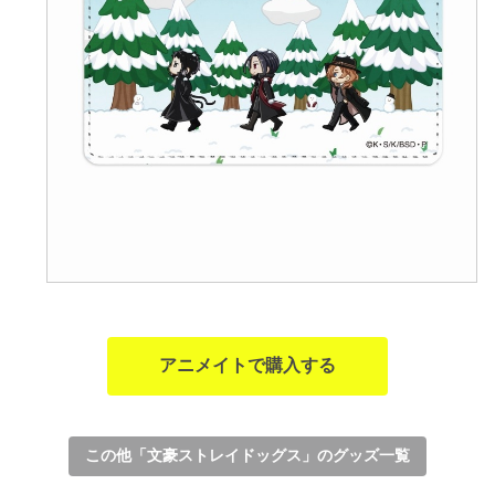
アニメイトで購入する
この他「文豪ストレイドッグス」のグッズ一覧