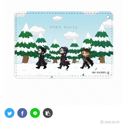
2025.02.07