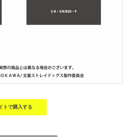
イトで購入する