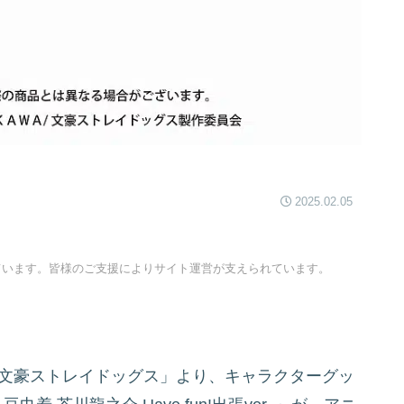
2025.02.05
ています。皆様のご支援によりサイト運営が支えられています。
メ「文豪ストレイドッグス」より、キャラクターグッ