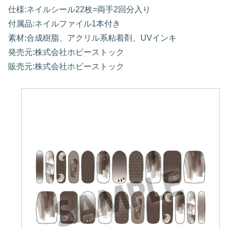
仕様:ネイルシール22枚=両手2回分入り
付属品:ネイルファイル1本付き
素材:合成樹脂、アクリル系粘着剤、UVインキ
発売元:株式会社ホビーストック
販売元:株式会社ホビーストック