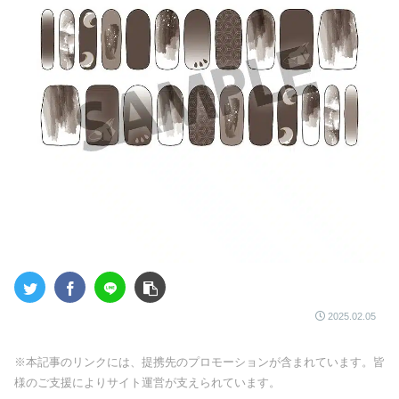
2025.02.05
※本記事のリンクには、提携先のプロモーションが含まれています。皆
様のご支援によりサイト運営が支えられています。