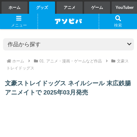
ホーム
グッズ
アニメ
ゲーム
YouTuber
メニュー
検索
ホーム
01. アニメ・漫画・ゲームなど作品
文豪ス
トレイドッグス
文豪ストレイドッグス ネイルシール 末広鉄腸
アニメイトで 2025年03月発売