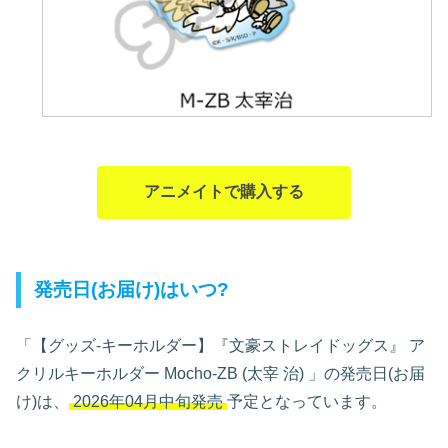
アニメイトで購入する
発売日(お届け)はいつ?
「【グッズ-キーホルダー】『文豪ストレイドッグス』 ア
クリルキーホルダー Mocho-ZB (太宰 治)
」の発売日(お届
け)は、
2026年04月中旬発売
予定となっています。