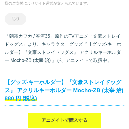
様のご支援によりサイト運営が支えられています。
0
「朝霧カフカ / 春河35」原作のTVアニメ「文豪ストレイ
ドッグス」より、キャラクターグッズ『【グッズ-キーホ
ルダー】『文豪ストレイドッグス』 アクリルキーホルダ
ー Mocho-ZB (太宰 治)
』が、アニメイトで取扱中。
【グッズ-キーホルダー】『文豪ストレイドッグ
ス』 アクリルキーホルダー Mocho-ZB (太宰 治)
880
円
(税込)
アニメイトで購入する