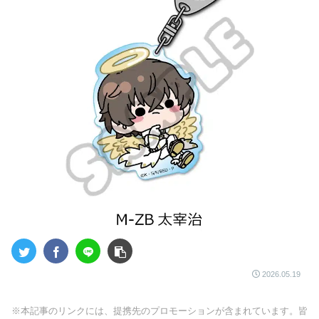
2026.05.19
※本記事のリンクには、提携先のプロモーションが含まれています。皆