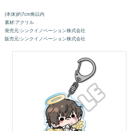
(本体)約7cm角以内
素材:アクリル
発売元:シンクイノベーション株式会社
販売元:シンクイノベーション株式会社