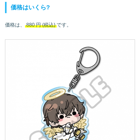
価格はいくら?
価格は、
880
円
(税込)
です。