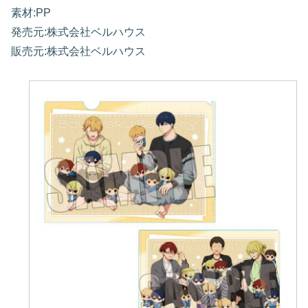
素材:PP
発売元:株式会社ベルハウス
販売元:株式会社ベルハウス