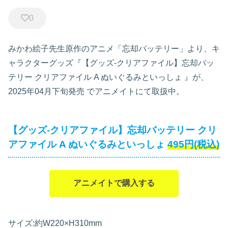
0
みかわ絵子先生原作のアニメ「忘却バッテリー」より、キ
ャラクターグッズ『【グッズ-クリアファイル】忘却バッ
テリー クリアファイル A ぬいぐるみといっしょ
』が、
2025年04月下旬発売
でアニメイトにて取扱中。
【グッズ-クリアファイル】忘却バッテリー クリ
アファイル A ぬいぐるみといっしょ
495円(税込)
アニメイトで購入する
サイズ:約W220×H310mm