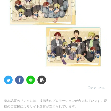
2025.02.04
※本記事のリンクには、提携先のプロモーションが含まれています。皆
様のご支援によりサイト運営が支えられています。