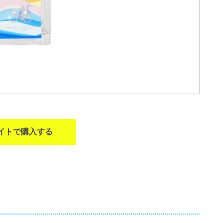
イトで購入する