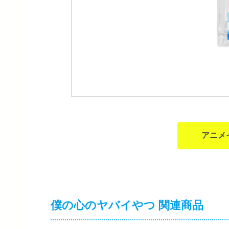
アニメ
僕の心のヤバイやつ 関連商品