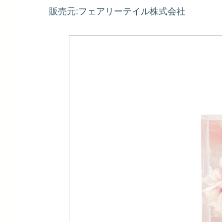
販売元:フェアリーテイル株式会社