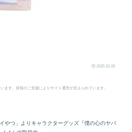
2025.02.05
ています。皆様のご支援によりサイト運営が支えられています。
バイやつ」よりキャラクターグッズ『僕の心のヤバ