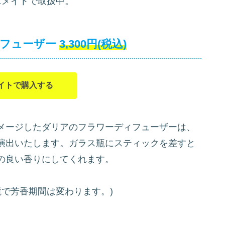
メイトで取扱中。
ィフューザー
3,300円(税込)
イトで購入する
メージしたダリアのフラワーディフューザーは、
演出いたします。ガラス瓶にスティックを差すと
の良い香りにしてくれます。
環境で芳香期間は変わります。)