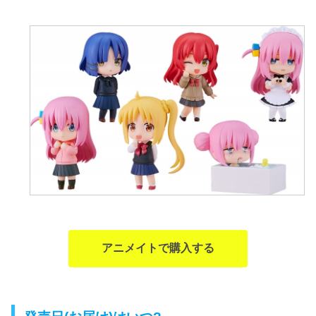
アニメイトで購入する