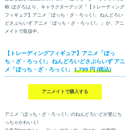
称: ぼざろ)より、キャラクターグッズ『【トレーディング
フィギュア】アニメ「ぼっち・ざ・ろっく!」 ねんどろい
どさぷらいず アニメ「ぼっち・ざ・ろっく!」
』が、アニ
メイトで取扱中。
【トレーディングフィギュア】アニメ「ぼっ
ち・ざ・ろっく!」 ねんどろいどさぷらいず アニ
メ「ぼっち・ざ・ろっく!」
1,799
円
(税込)
アニメイトで購入する
アニメ「ぼっち・ざ・ろっく!」のねんどろいどが更にち
っちゃかわいく!