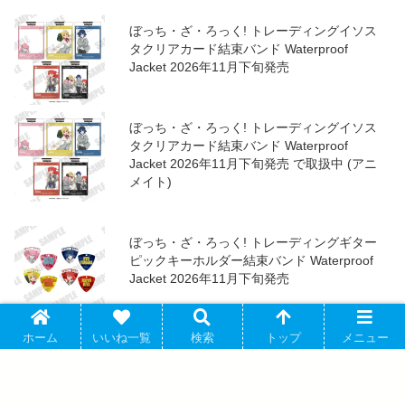
ぼっち・ざ・ろっく! トレーディングイソス
タクリアカード結束バンド Waterproof
Jacket 2026年11月下旬発売
ぼっち・ざ・ろっく! トレーディングイソス
タクリアカード結束バンド Waterproof
Jacket 2026年11月下旬発売 で取扱中 (アニ
メイト)
ぼっち・ざ・ろっく! トレーディングギター
ピックキーホルダー結束バンド Waterproof
Jacket 2026年11月下旬発売
ホーム
いいね一覧
検索
トップ
メニュー
ぼっち・ざ・ろっく! トレーディングギター
ピックキーホルダー結束バンド Waterproof
Jacket 2026年11月下旬発売 で取扱中 (アニ
メイト)