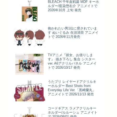
BLEACH 千年血戦篇 MDF キーホ
ルダー/藍染惣右介 アニメイトで
2026年10月 上旬 発売
抱かれたい男1位に脅されていま
す ぬいぐるみ 在須清崇 アニメイ
トで 2026年11月発売
TVアニメ『彼女、お借りしま
す』 描き下ろし 集合 シスター
ver. A6アクリルパネル アニメイ
トで 2026/10/17 発売
うたプリ レイヤードアクリルキ
ーホルダー Best Shots from
Everyday Life Ver.「黒崎蘭丸」
アニメイトで 2026/11/13 発売
コードギアス ラメアクリルキー
ホルダー/ルルーシュ アニメイト
で 2026/08/01 発売