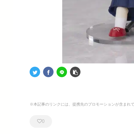
※本記事のリンクには、提携先のプロモーションが含まれ
0