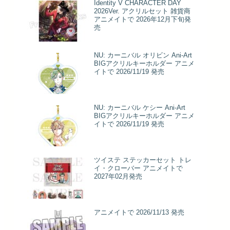
Identity V CHARACTER DAY
2026Ver. アクリルセット 雑貨商
アニメイトで 2026年12月下旬発
売
NU: カーニバル オリビン Ani-Art
BIGアクリルキーホルダー アニメ
イトで 2026/11/19 発売
NU: カーニバル ケシー Ani-Art
BIGアクリルキーホルダー アニメ
イトで 2026/11/19 発売
ツイステ ステッカーセット トレ
イ・クローバー アニメイトで
2027年02月発売
アニメイトで 2026/11/13 発売