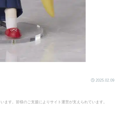
2025.02.09
ています。皆様のご支援によりサイト運営が支えられています。