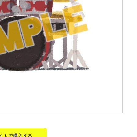
イトで購入する