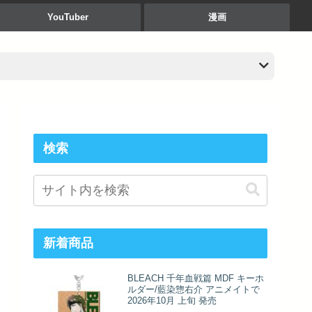
YouTuber
漫画
検索
新着商品
BLEACH 千年血戦篇 MDF キーホ
ルダー/藍染惣右介 アニメイトで
2026年10月 上旬 発売