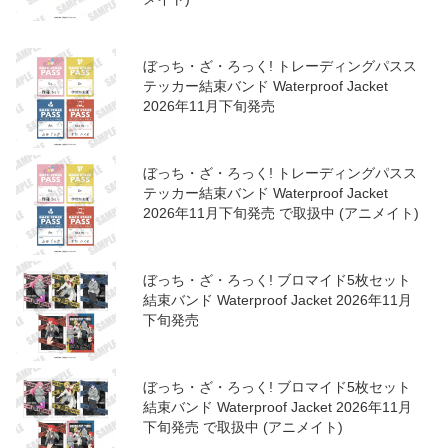
ぼっち・ざ・ろっく! トレーディングパスス
テッカー結束バンド Waterproof Jacket
2026年11月下旬発売
ぼっち・ざ・ろっく! トレーディングパスス
テッカー結束バンド Waterproof Jacket
2026年11月下旬発売 で取扱中 (アニメイト)
ぼっち・ざ・ろっく! ブロマイド5枚セット
結束バンド Waterproof Jacket 2026年11月
下旬発売
ぼっち・ざ・ろっく! ブロマイド5枚セット
結束バンド Waterproof Jacket 2026年11月
下旬発売 で取扱中 (アニメイト)