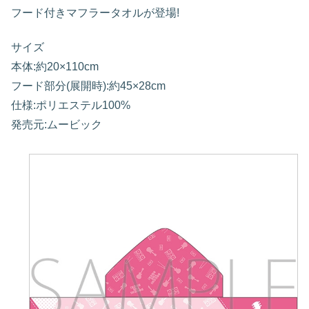
フード付きマフラータオルが登場!
サイズ
本体:約20×110cm
フード部分(展開時):約45×28cm
仕様:ポリエステル100%
発売元:ムービック