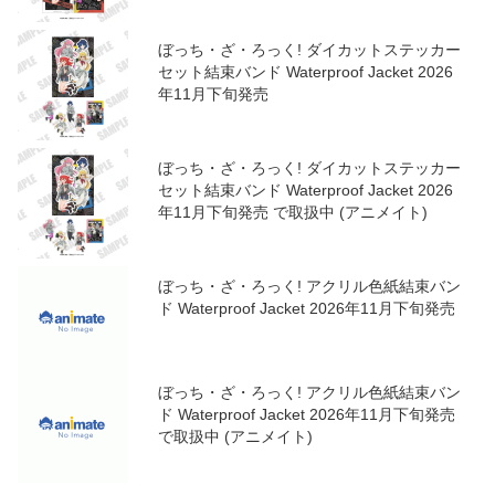
ぼっち・ざ・ろっく! ダイカットステッカー
セット結束バンド Waterproof Jacket 2026
年11月下旬発売
ぼっち・ざ・ろっく! ダイカットステッカー
セット結束バンド Waterproof Jacket 2026
年11月下旬発売 で取扱中 (アニメイト)
ぼっち・ざ・ろっく! アクリル色紙結束バン
ド Waterproof Jacket 2026年11月下旬発売
ぼっち・ざ・ろっく! アクリル色紙結束バン
ド Waterproof Jacket 2026年11月下旬発売
で取扱中 (アニメイト)