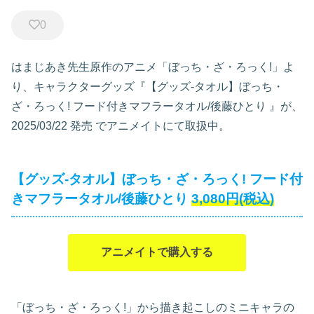
0
はまじあき先生原作のアニメ「ぼっち・ざ・ろっく!」よ
り、キャラクターグッズ『【グッズ-タオル】ぼっち・
ざ・ろっく! フード付きマフラータオル/後藤ひとり
』が、
2025/03/22 発売
でアニメイトにて取扱中。
【グッズ-タオル】ぼっち・ざ・ろっく! フード付
きマフラータオル/後藤ひとり
3,080円(税込)
アニメイトで購入する
「ぼっち・ざ・ろっく!」から描き起こしのミニキャラの