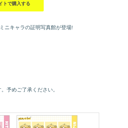
イトで購入する
ミニキャラの証明写真館が登場!
す。予めご了承ください。