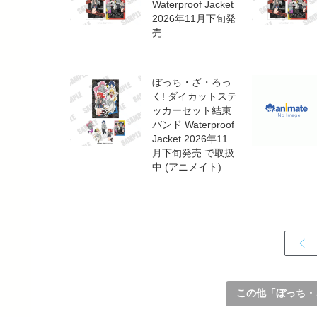
Waterproof Jacket
2026年11月下旬発
売
ぼっち・ざ・ろっ
く! ダイカットステ
ッカーセット結束
バンド Waterproof
Jacket 2026年11
月下旬発売 で取扱
中 (アニメイト)
この他「ぼっち・