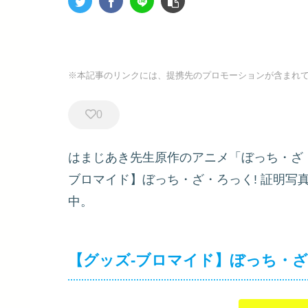
※本記事のリンクには、提携先のプロモーションが含まれ
0
はまじあき先生原作のアニメ「ぼっち・ざ・
ブロマイド】ぼっち・ざ・ろっく! 証明写
中。
【グッズ-ブロマイド】ぼっち・ざ