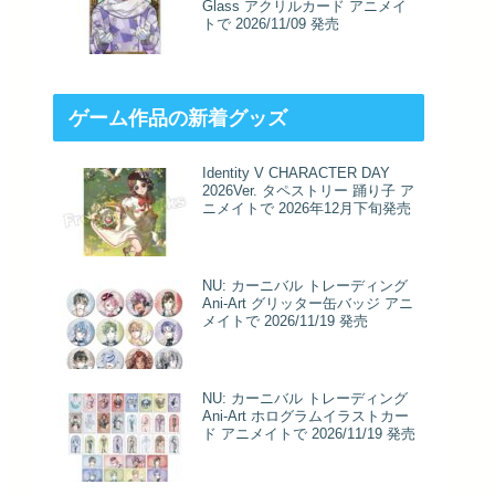
Glass アクリルカード アニメイ
トで 2026/11/09 発売
ゲーム作品の新着グッズ
Identity V CHARACTER DAY
2026Ver. タペストリー 踊り子 ア
ニメイトで 2026年12月下旬発売
NU: カーニバル トレーディング
Ani-Art グリッター缶バッジ アニ
メイトで 2026/11/19 発売
NU: カーニバル トレーディング
Ani-Art ホログラムイラストカー
ド アニメイトで 2026/11/19 発売