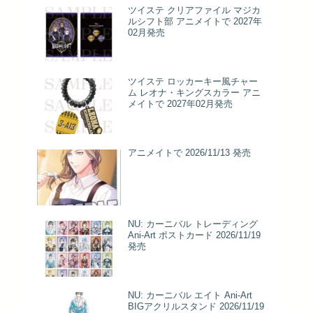
ツイステ クリアファイル マジカ
ルシフト部 アニメイトで 2027年
02月発売
ツイステ ロッカーキー風チャー
ム レオナ・キングスカラー アニ
メイトで 2027年02月発売
アニメイトで 2026/11/13 発売
NU: カーニバル トレーディング
Ani-Art ポストカード 2026/11/19
発売
NU: カーニバル エイト Ani-Art
BIGアクリルスタンド 2026/11/19