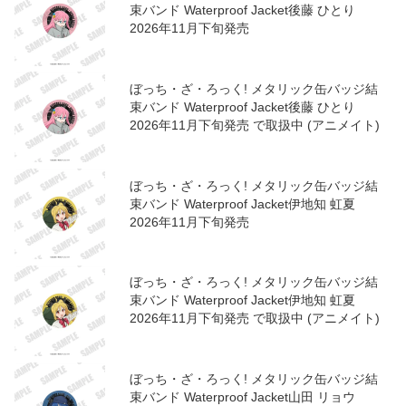
束バンド Waterproof Jacket後藤 ひとり
2026年11月下旬発売
ぼっち・ざ・ろっく! メタリック缶バッジ結
束バンド Waterproof Jacket後藤 ひとり
2026年11月下旬発売 で取扱中 (アニメイト)
ぼっち・ざ・ろっく! メタリック缶バッジ結
束バンド Waterproof Jacket伊地知 虹夏
2026年11月下旬発売
ぼっち・ざ・ろっく! メタリック缶バッジ結
束バンド Waterproof Jacket伊地知 虹夏
2026年11月下旬発売 で取扱中 (アニメイト)
ぼっち・ざ・ろっく! メタリック缶バッジ結
束バンド Waterproof Jacket山田 リョウ