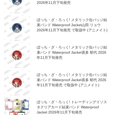
2026年11月下旬発売
ぼっち・ざ・ろっく! メタリック缶バッジ結
束バンド Waterproof Jacket山田 リョウ
2026年11月下旬発売 で取扱中 (アニメイト)
ぼっち・ざ・ろっく! メタリック缶バッジ結
束バンド Waterproof Jacket喜多 郁代 2026
年11月下旬発売
ぼっち・ざ・ろっく! メタリック缶バッジ結
束バンド Waterproof Jacket喜多 郁代 2026
年11月下旬発売 で取扱中 (アニメイト)
ぼっち・ざ・ろっく! トレーディングイソス
タクリアカード結束バンド Waterproof
Jacket 2026年11月下旬発売