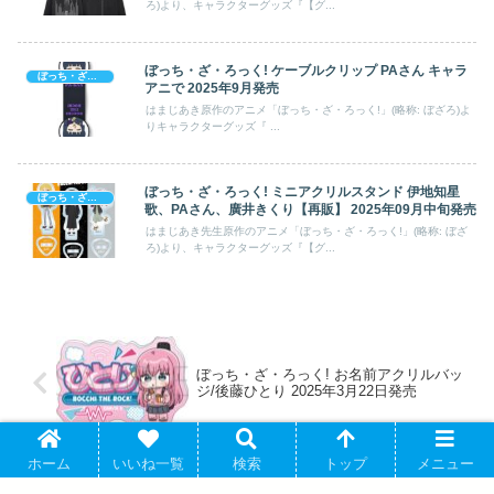
ろ)より、キャラクターグッズ『【グ...
ぼっち・ざ・ろっく! ケーブルクリップ PAさん キャラ
ぼっち・ざ・ろっく!
アニで 2025年9月発売
はまじあき原作のアニメ「ぼっち・ざ・ろっく!」(略称: ぼざろ)よ
りキャラクターグッズ『 ...
ぼっち・ざ・ろっく! ミニアクリルスタンド 伊地知星
ぼっち・ざ・ろっく!
歌、PAさん、廣井きくり【再販】 2025年09月中旬発売
はまじあき先生原作のアニメ「ぼっち・ざ・ろっく!」(略称: ぼざ
ろ)より、キャラクターグッズ『【グ...
ぼっち・ざ・ろっく! お名前アクリルバッ
ジ/後藤ひとり 2025年3月22日発売
ホーム
いいね一覧
検索
トップ
メニュー
進撃の巨人 描き下ろし 集合 歩み・水彩