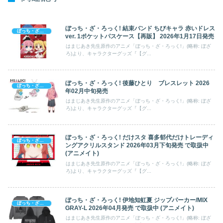
ぼっち・ざ・ろっく! 結束バンド ちびキャラ 赤いドレス
ぼっち・ざ・ろっく!
ver. 1ポケットパスケース【再販】 2026年1月17日発売
はまじあき先生原作のアニメ「ぼっち・ざ・ろっく!」(略称: ぼざ
ろ)より、キャラクターグッズ『【グ...
ぼっち・ざ・ろっく! 後藤ひとり ブレスレット 2026
ぼっち・ざ・ろっく!
年02月中旬発売
はまじあき先生原作のアニメ「ぼっち・ざ・ろっく!」(略称: ぼざ
ろ)より、キャラクターグッズ『【グ...
ぼっち・ざ・ろっく! だけスタ 喜多郁代だけトレーディ
ぼっち・ざ・ろっく!
ングアクリルスタンド 2026年03月下旬発売 で取扱中
(アニメイト)
はまじあき先生原作のアニメ「ぼっち・ざ・ろっく!」(略称: ぼざ
ろ)より、キャラクターグッズ『【グ...
ぼっち・ざ・ろっく! 伊地知虹夏 ジップパーカー/MIX
ぼっち・ざ・ろっく!
GRAY-L 2026年04月発売 で取扱中 (アニメイト)
はまじあき先生原作のアニメ「ぼっち・ざ・ろっく!」(略称: ぼざ