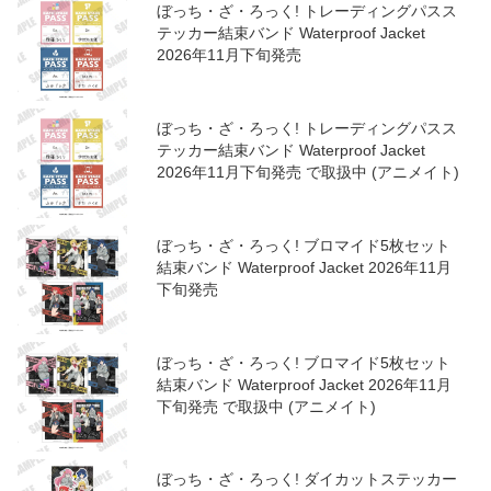
ぼっち・ざ・ろっく! トレーディングパスス
テッカー結束バンド Waterproof Jacket
2026年11月下旬発売
ぼっち・ざ・ろっく! トレーディングパスス
テッカー結束バンド Waterproof Jacket
2026年11月下旬発売 で取扱中 (アニメイト)
ぼっち・ざ・ろっく! ブロマイド5枚セット
結束バンド Waterproof Jacket 2026年11月
下旬発売
ぼっち・ざ・ろっく! ブロマイド5枚セット
結束バンド Waterproof Jacket 2026年11月
下旬発売 で取扱中 (アニメイト)
ぼっち・ざ・ろっく! ダイカットステッカー