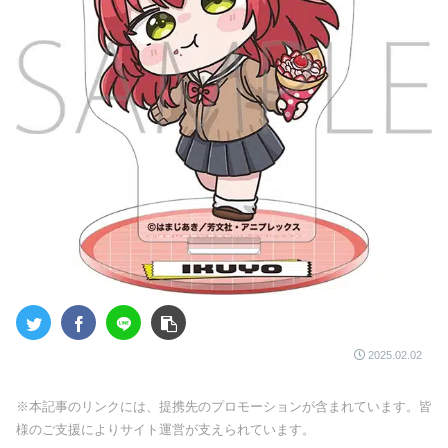
2025.02.02
※本記事のリンクには、提携先のプロモーションが含まれています。皆
様のご支援によりサイト運営が支えられています。