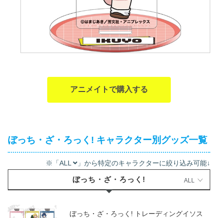
アニメイトで購入する
ぼっち・ざ・ろっく! キャラクター別グッズ一覧
※「ALL
」から特定のキャラクターに絞り込み可能↓
ぼっち・ざ・ろっく!
ALL
ぼっち・ざ・ろっく! トレーディングイソス