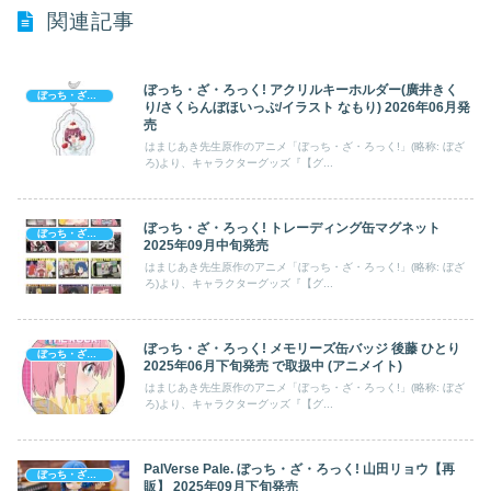
関連記事
ぼっち・ざ・ろっく! アクリルキーホルダー(廣井きく
ぼっち・ざ・ろっく!
り/さくらんぼほいっぷ/イラスト なもり) 2026年06月発
売
はまじあき先生原作のアニメ「ぼっち・ざ・ろっく!」(略称: ぼざ
ろ)より、キャラクターグッズ『【グ...
ぼっち・ざ・ろっく! トレーディング缶マグネット
ぼっち・ざ・ろっく!
2025年09月中旬発売
はまじあき先生原作のアニメ「ぼっち・ざ・ろっく!」(略称: ぼざ
ろ)より、キャラクターグッズ『【グ...
ぼっち・ざ・ろっく! メモリーズ缶バッジ 後藤 ひとり
ぼっち・ざ・ろっく!
2025年06月下旬発売 で取扱中 (アニメイト)
はまじあき先生原作のアニメ「ぼっち・ざ・ろっく!」(略称: ぼざ
ろ)より、キャラクターグッズ『【グ...
PalVerse Pale. ぼっち・ざ・ろっく! 山田リョウ【再
ぼっち・ざ・ろっく!
販】 2025年09月下旬発売