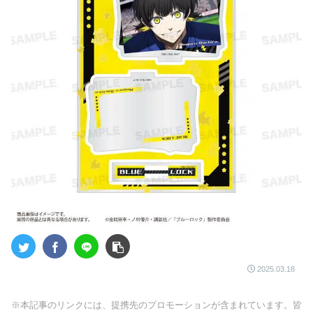
2025.03.18
※本記事のリンクには、提携先のプロモーションが含まれています。皆