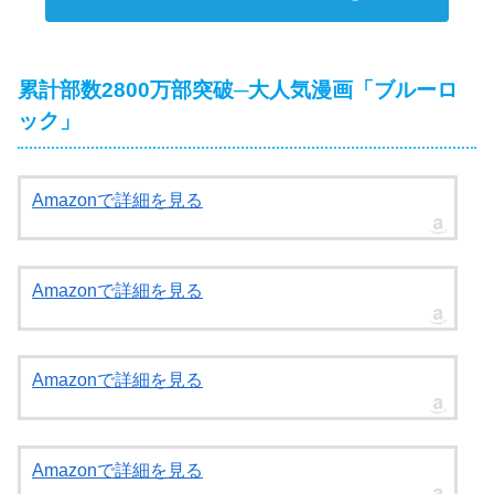
累計部数2800万部突破─大人気漫画「ブルーロ
ック」
Amazonで詳細を見る
Amazonで詳細を見る
Amazonで詳細を見る
Amazonで詳細を見る