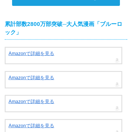
累計部数2800万部突破─大人気漫画「ブルーロ
ック」
Amazonで詳細を見る
Amazonで詳細を見る
Amazonで詳細を見る
Amazonで詳細を見る