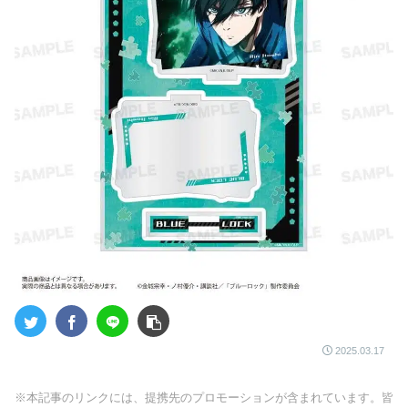
2025.03.17
※本記事のリンクには、提携先のプロモーションが含まれています。皆