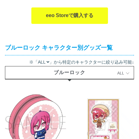
eeo Storeで購入する
ブルーロック キャラクター別グッズ一覧
※「ALL
」から特定のキャラクターに絞り込み可能↓
ブルーロック
ALL