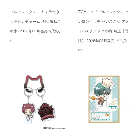
ブルーロック ミニキャラ付き
TVアニメ『ブルーロック』 ク
カラビナチャーム 糸師凛(ねこ
レヨンタッチ パン屋さん アク
執事) 2026年06月発売 で取扱
リルスタンドJr. 御影 玲王【再
中
販】 2026年08月発売 で取扱
中