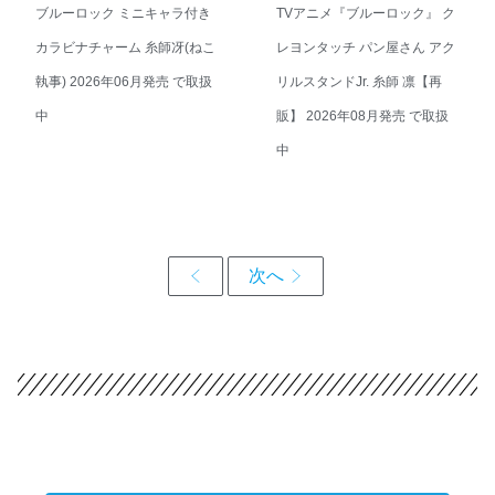
ブルーロック ミニキャラ付き
TVアニメ『ブルーロック』 ク
カラビナチャーム 糸師冴(ねこ
レヨンタッチ パン屋さん アク
執事) 2026年06月発売 で取扱
リルスタンドJr. 糸師 凛【再
中
販】 2026年08月発売 で取扱
中