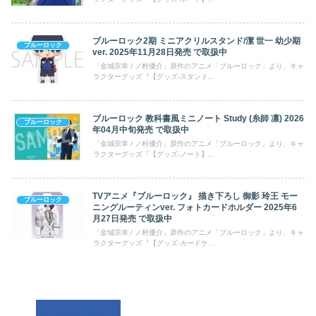
ブルーロック2期 ミニアクリルスタンド/潔 世一 幼少期
ブルーロック
ver. 2025年11月28日発売 で取扱中
「金城宗幸 / ノ村優介」原作のアニメ「ブルーロック」より、キャ
ラクターグッズ『【グッズ-スタンド...
ブルーロック 教科書風ミニノート Study (糸師 凛) 2026
ブルーロック
年04月中旬発売 で取扱中
「金城宗幸 / ノ村優介」原作のアニメ「ブルーロック」より、キャ
ラクターグッズ『【グッズ-ノート】...
TVアニメ『ブルーロック』 描き下ろし 御影 玲王 モー
ブルーロック
ニングルーティンver. フォトカードホルダー 2025年6
月27日発売 で取扱中
「金城宗幸 / ノ村優介」原作のアニメ「ブルーロック」より、キャ
ラクターグッズ『【グッズ-カードケ...