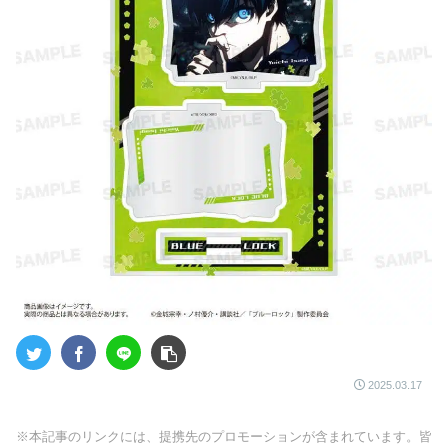
2025.03.17
※本記事のリンクには、提携先のプロモーションが含まれています。皆