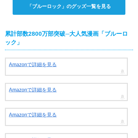
「ブルーロック」のグッズ一覧を見る
累計部数2800万部突破─大人気漫画「ブルーロ
ック」
Amazonで詳細を見る
Amazonで詳細を見る
Amazonで詳細を見る