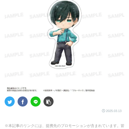
2025.03.13
※本記事のリンクには、提携先のプロモーションが含まれています。皆