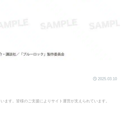
2025.03.10
ています。皆様のご支援によりサイト運営が支えられています。