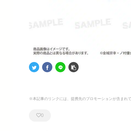
※本記事のリンクには、提携先のプロモーションが含まれ
0