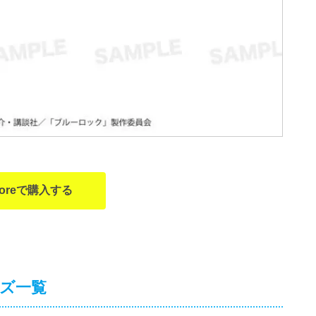
Storeで購入する
ッズ一覧