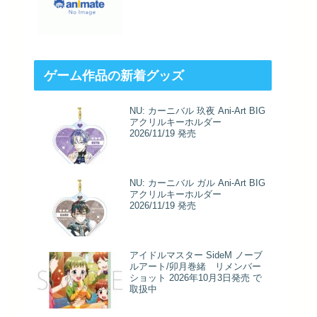
ゲーム作品の新着グッズ
NU: カーニバル 玖夜 Ani-Art BIG
アクリルキーホルダー
2026/11/19 発売
NU: カーニバル ガル Ani-Art BIG
アクリルキーホルダー
2026/11/19 発売
アイドルマスター SideM ノーブ
ルアート/卯月巻緒 リメンバー
ショット 2026年10月3日発売 で
取扱中