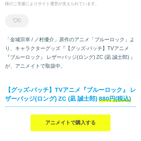
様のご支援によりサイト運営が支えられています。
0
「金城宗幸 / ノ村優介」原作のアニメ「ブルーロック」よ
り、キャラクターグッズ『【グッズ-バッチ】TVアニメ
『ブルーロック』 レザーバッジ(ロング) ZC (凪 誠士郎)
』
が、アニメイトで取扱中。
【グッズ-バッチ】TVアニメ『ブルーロック』 レ
ザーバッジ(ロング) ZC (凪 誠士郎)
880円(税込)
アニメイトで購入する