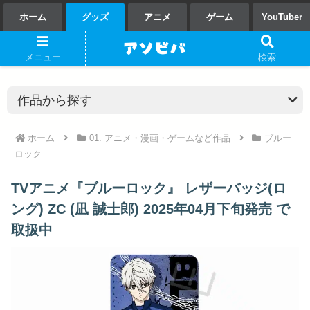
ホーム
グッズ
アニメ
ゲーム
YouTuber
メニュー
検索
ホーム
01. アニメ・漫画・ゲームなど作品
ブルー
ロック
TVアニメ『ブルーロック』 レザーバッジ(ロ
ング) ZC (凪 誠士郎) 2025年04月下旬発売 で
取扱中