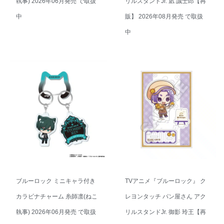
執事) 2026年06月発売 で取扱
リルスタンドJr. 凪 誠士郎【再
中
販】 2026年08月発売 で取扱
中
ブルーロック ミニキャラ付き
TVアニメ『ブルーロック』 ク
カラビナチャーム 糸師凛(ねこ
レヨンタッチ パン屋さん アク
執事) 2026年06月発売 で取扱
リルスタンドJr. 御影 玲王【再