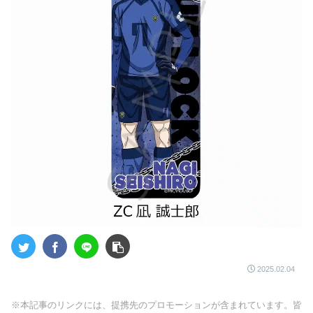
2025.02.04
※本記事のリンクには、提携先のプロモーションが含まれています。皆