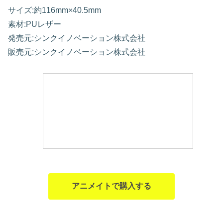
サイズ:約116mm×40.5mm
素材:PUレザー
発売元:シンクイノベーション株式会社
販売元:シンクイノベーション株式会社
アニメイトで購入する