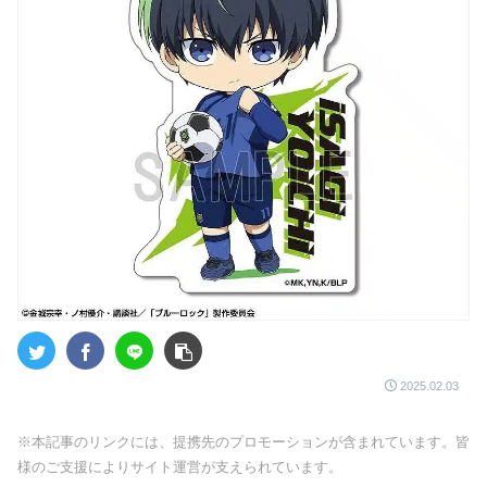
2025.02.03
※本記事のリンクには、提携先のプロモーションが含まれています。皆
様のご支援によりサイト運営が支えられています。