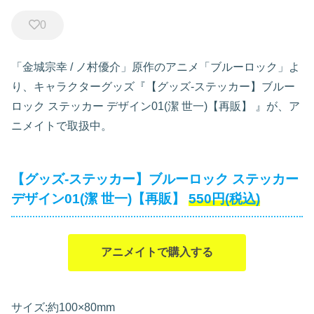
0
「金城宗幸 / ノ村優介」原作のアニメ「ブルーロック」よ
り、キャラクターグッズ『【グッズ-ステッカー】ブルー
ロック ステッカー デザイン01(潔 世一)【再販】
』が、ア
ニメイトで取扱中。
【グッズ-ステッカー】ブルーロック ステッカー
デザイン01(潔 世一)【再販】
550円(税込)
アニメイトで購入する
サイズ:約100×80mm