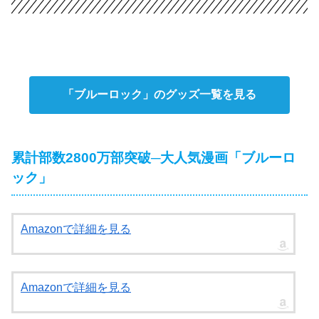
「ブルーロック」のグッズ一覧を見る
累計部数2800万部突破─大人気漫画「ブルーロ
ック」
Amazonで詳細を見る
Amazonで詳細を見る