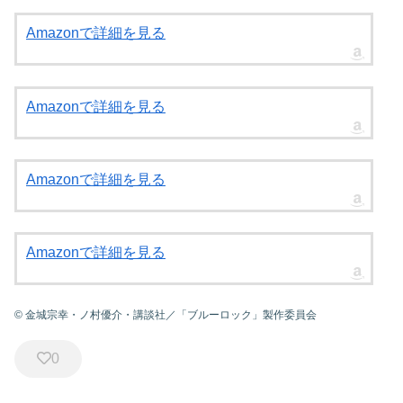
Amazonで詳細を見る
Amazonで詳細を見る
Amazonで詳細を見る
Amazonで詳細を見る
© 金城宗幸・ノ村優介・講談社／「ブルーロック」製作委員会
0