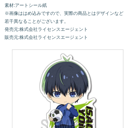
素材:アートシール紙
※画像ははめ込みですので、実際の商品とはデザインなど
若干異なることがございます。
発売元:株式会社ライセンスエージェント
販売元:株式会社ライセンスエージェント