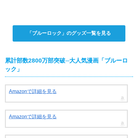
「ブルーロック」のグッズ一覧を見る
累計部数2800万部突破─大人気漫画「ブルーロ
ック」
Amazonで詳細を見る
Amazonで詳細を見る