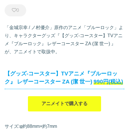
0
「金城宗幸 / ノ村優介」原作のアニメ「ブルーロック」よ
り、キャラクターグッズ『【グッズ-コースター】TVアニ
メ『ブルーロック』 レザーコースター ZA (潔 世一)
』
が、アニメイトで取扱中。
【グッズ-コースター】TVアニメ『ブルーロッ
ク』 レザーコースター ZA (潔 世一)
990円(税込)
アニメイトで購入する
サイズ:φ約88mm×約7mm