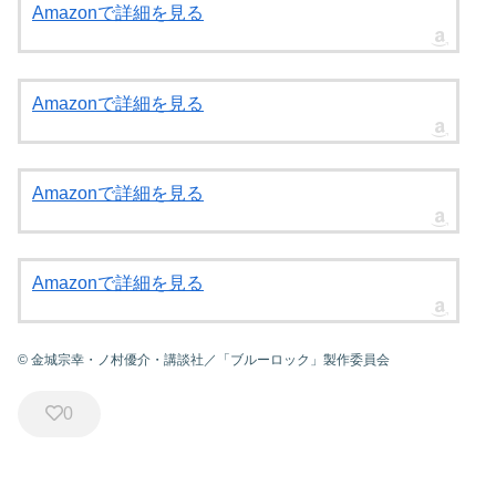
Amazonで詳細を見る
Amazonで詳細を見る
Amazonで詳細を見る
Amazonで詳細を見る
© 金城宗幸・ノ村優介・講談社／「ブルーロック」製作委員会
0