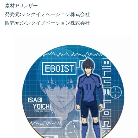
素材:PUレザー
発売元:シンクイノベーション株式会社
販売元:シンクイノベーション株式会社