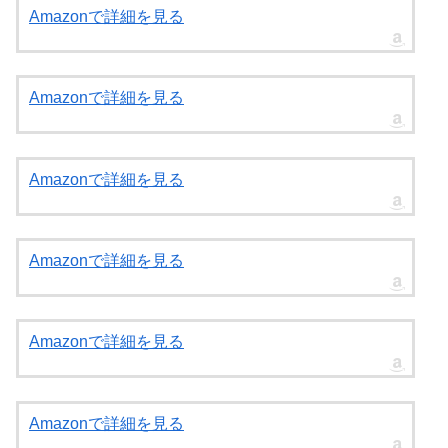
「ブルーロック」のグッズ一覧を見る
累計部数2800万部突破─大人気漫画「ブルーロ
ック」
Amazonで詳細を見る
Amazonで詳細を見る
Amazonで詳細を見る