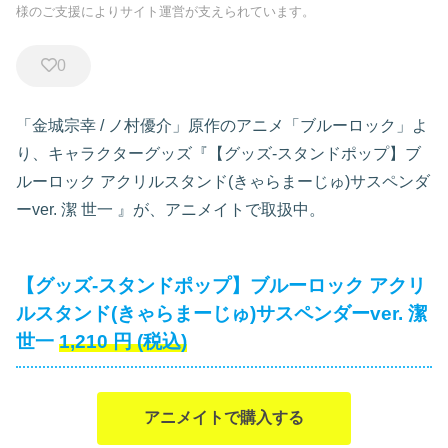
様のご支援によりサイト運営が支えられています。
0
「金城宗幸 / ノ村優介」原作のアニメ「ブルーロック」よ
り、キャラクターグッズ『【グッズ-スタンドポップ】ブ
ルーロック アクリルスタンド(きゃらまーじゅ)サスペンダ
ーver. 潔 世一
』が、アニメイトで取扱中。
【グッズ-スタンドポップ】ブルーロック アクリ
ルスタンド(きゃらまーじゅ)サスペンダーver. 潔
世一
1,210
円
(税込)
アニメイトで購入する