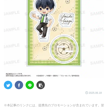
2025.06.18
※本記事のリンクには、提携先のプロモーションが含まれています。皆