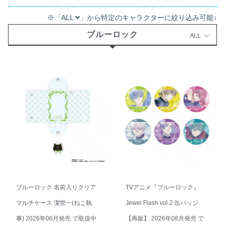
アニメイトで購入する
ブルーロック キャラクター別グッズ一覧
※「ALL
」から特定のキャラクターに絞り込み可能↓
ブルーロック
ALL