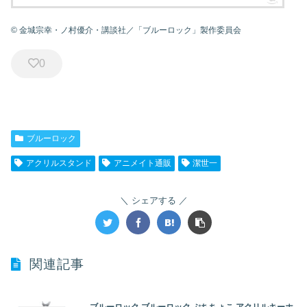
Amazonで詳細を見る
Amazonで詳細を見る
Amazonで詳細を見る
© 金城宗幸・ノ村優介・講談社／「ブルーロック」製作委員会
0