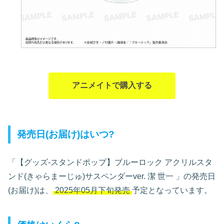
アニメイトで購入する
発売日(お届け)はいつ?
「【グッズ-スタンドポップ】ブルーロック アクリルスタ
ンド(きゃらまーじゅ)サスペンダーver. 潔 世一
」の発売日
(お届け)は、
2025年05月下旬発売
予定となっています。