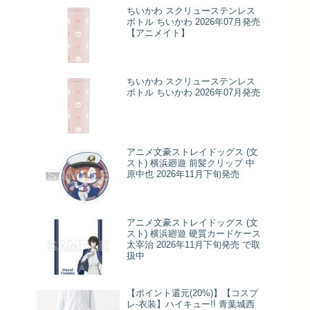
ちいかわ スクリューステンレス
ボトル ちいかわ 2026年07月発売
【アニメイト】
ちいかわ スクリューステンレス
ボトル ちいかわ 2026年07月発売
アニメ文豪ストレイドッグス (文
スト) 横浜廻遊 前髪クリップ 中
原中也 2026年11月下旬発売
アニメ文豪ストレイドッグス (文
スト) 横浜廻遊 硬質カードケース
太宰治 2026年11月下旬発売 で取
扱中
【ポイント還元(20%)】【コスプ
レ-衣装】ハイキュー!! 青葉城西