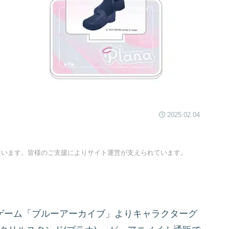
2025.02.04
ています。皆様のご支援によりサイト運営が支えられています。
のスマホゲーム「ブルーアーカイブ」よりキャラクターグ