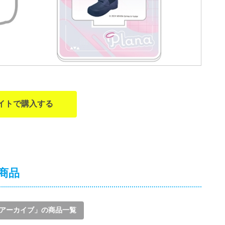
イトで購入する
連商品
アーカイブ」の商品一覧