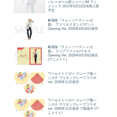
バレーボール部ジャージ/M アニ
メイトで 2017年5月22日頃再入荷
予定
劇場版『チェンソーマン レゼ
篇』 アクリルスタンド/デンジ
Opening Ver. 2026年9月26日発売
劇場版『チェンソーマン レゼ
篇』 クリアファイル/マキマ
Opening Ver. 2026年9月26日発売
(アニメイト)
ワールドトリガー クレープ風ハ
ンカチ マリオンクレープコラボ
ver. 2026年11月発売
ワールドトリガー クレープ風ハ
ンカチ マリオンクレープコラボ
ver. 2026年11月発売 で取扱中 (ア
ニメイト)