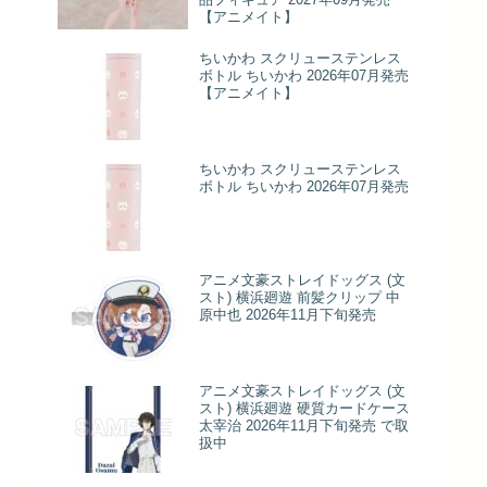
【アニメイト】
ちいかわ スクリューステンレス
ボトル ちいかわ 2026年07月発売
【アニメイト】
ちいかわ スクリューステンレス
ボトル ちいかわ 2026年07月発売
アニメ文豪ストレイドッグス (文
スト) 横浜廻遊 前髪クリップ 中
原中也 2026年11月下旬発売
アニメ文豪ストレイドッグス (文
スト) 横浜廻遊 硬質カードケース
太宰治 2026年11月下旬発売 で取
扱中