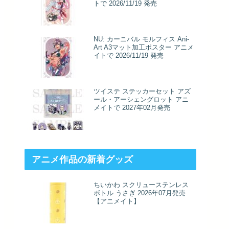
トで 2026/11/19 発売
NU: カーニバル モルフィス Ani-
Art A3マット加工ポスター アニメ
イトで 2026/11/19 発売
ツイステ ステッカーセット アズ
ール・アーシェングロット アニ
メイトで 2027年02月発売
アニメ作品の新着グッズ
ちいかわ スクリューステンレス
ボトル うさぎ 2026年07月発売
【アニメイト】