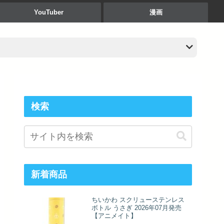
YouTuber
漫画
検索
新着商品
ちいかわ スクリューステンレス
ボトル うさぎ 2026年07月発売
【アニメイト】