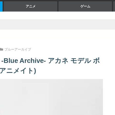
アニメ
ゲーム
ブルーアーカイブ
lue Archive- アカネ モデル ボ
(アニメイト)