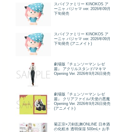
スパイファミリー KINOKOS ア
ーニャ パジャマ ver. 2026年09月
下旬発売
スパイファミリー KINOKOS ア
ーニャ パジャマ ver. 2026年09月
下旬発売 (アニメイト)
劇場版『チェンソーマン レゼ
篇』 アクリルスタンド/マキマ
Opening Ver. 2026年9月26日発売
劇場版『チェンソーマン レゼ
篇』 クリアファイル/天使の悪魔
Opening Ver. 2026年9月26日発売
(アニメイト)
菊正宗×刀剣乱舞ONLINE 日本酒
の化粧水 透明保湿 500mL+ お手