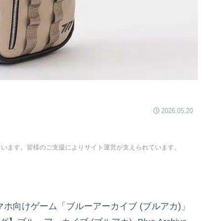
2026.05.20
ています。皆様のご支援によりサイト運営が支えられています。
人気スマホ向けゲーム「ブルーアーカイブ (ブルアカ)」