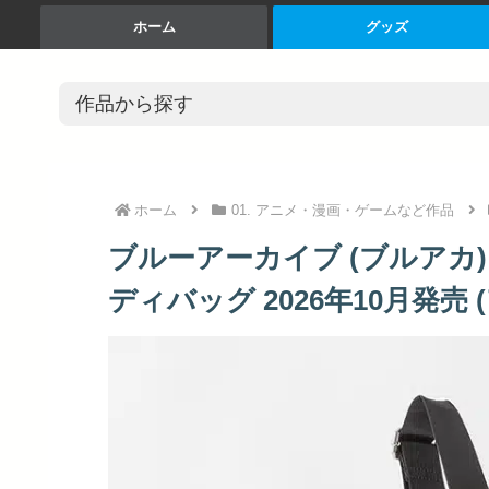
ホーム
グッズ
ホーム
01. アニメ・漫画・ゲームなど作品
ブルーアーカイブ (ブルアカ) -B
ディバッグ 2026年10月発売 