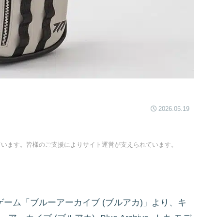
2026.05.19
ています。皆様のご支援によりサイト運営が支えられています。
スマホゲーム「ブルーアーカイブ (ブルアカ)」より、キ