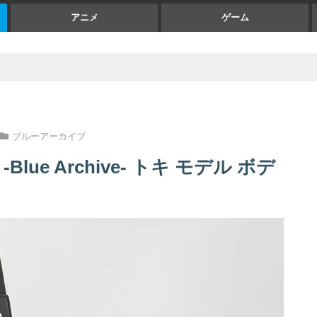
アニメ
ゲーム
ブルーアーカイブ
lue Archive- トキ モデル ボデ