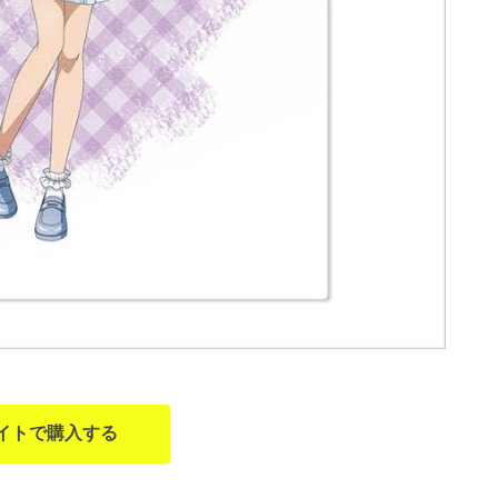
イトで購入する