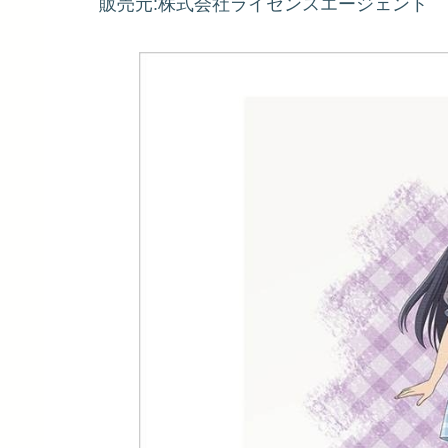
販売元:株式会社ライセンスエージェント