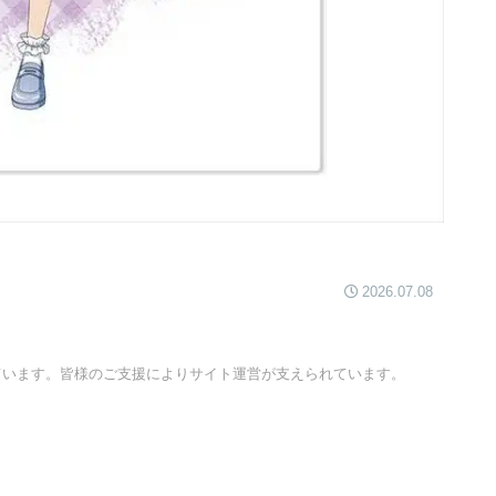
2026.07.08
ています。皆様のご支援によりサイト運営が支えられています。