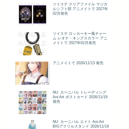
ツイステ クリアファイル マジカ
ルシフト部 アニメイトで 2027年
02月発売
ツイステ ロッカーキー風チャー
ム レオナ・キングスカラー アニ
メイトで 2027年02月発売
アニメイトで 2026/11/13 発売
NU: カーニバル トレーディング
Ani-Art ポストカード 2026/11/19
発売
NU: カーニバル エイト Ani-Art
BIGアクリルスタンド 2026/11/19