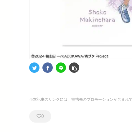
※本記事のリンクには、提携先のプロモーションが含まれ
0